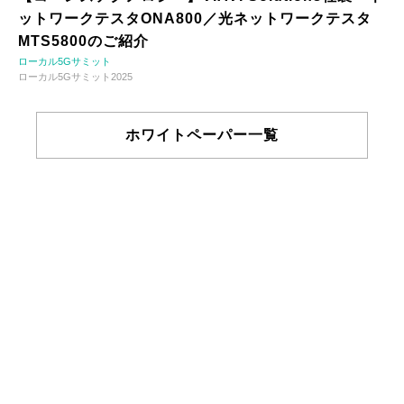
ットワークテスタONA800／光ネットワークテスタ
MTS5800のご紹介
ローカル5Gサミット
ローカル5Gサミット2025
ホワイトペーパー一覧