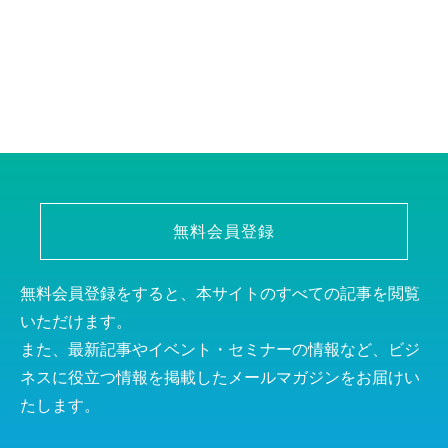
無料会員登録
無料会員登録をすると、本サイトのすべての記事を閲覧
いただけます。
また、最新記事やイベント・セミナーの情報など、ビジ
ネスに役立つ情報を掲載したメールマガジンをお届けい
たします。