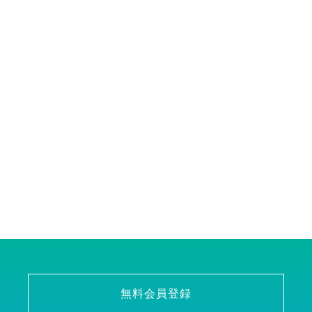
無料会員登録