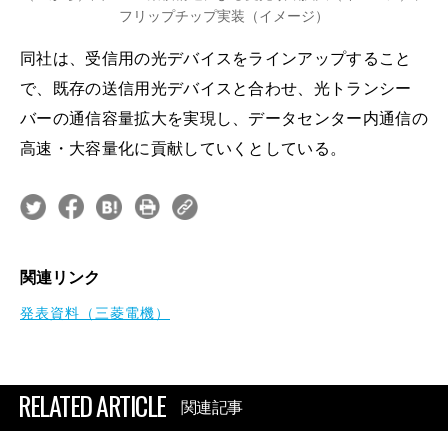
フリップチップ実装（イメージ）
同社は、受信用の光デバイスをラインアップすること
で、既存の送信用光デバイスと合わせ、光トランシー
バーの通信容量拡大を実現し、データセンター内通信の
高速・大容量化に貢献していくとしている。
関連リンク
発表資料（三菱電機）
RELATED ARTICLE
関連記事