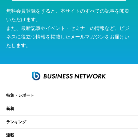
無料会員登録をすると、本サイトのすべての記事を閲覧
いただけます。
また、最新記事やイベント・セミナーの情報など、ビジ
ネスに役立つ情報を掲載したメールマガジンをお届けい
たします。
特集・レポート
新着
ランキング
連載