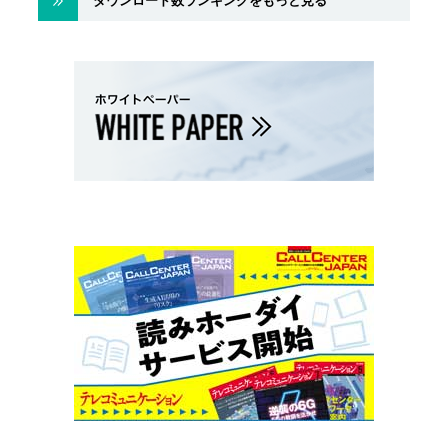
ダウンロード数ランキングをもっと見る