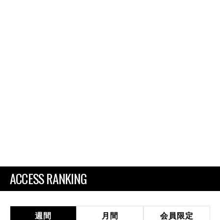
ACCESS RANKING
週間
月間
会員限定