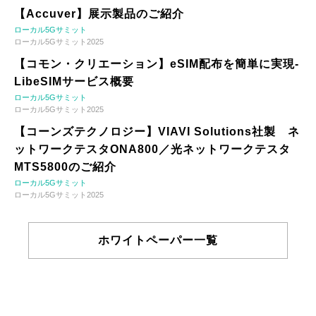
【Accuver】展示製品のご紹介
ローカル5Gサミット
ローカル5Gサミット2025
【コモン・クリエーション】eSIM配布を簡単に実現-
LibeSIMサービス概要
ローカル5Gサミット
ローカル5Gサミット2025
【コーンズテクノロジー】VIAVI Solutions社製 ネ
ットワークテスタONA800／光ネットワークテスタ
MTS5800のご紹介
ローカル5Gサミット
ローカル5Gサミット2025
ホワイトペーパー一覧