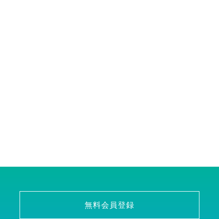
無料会員登録