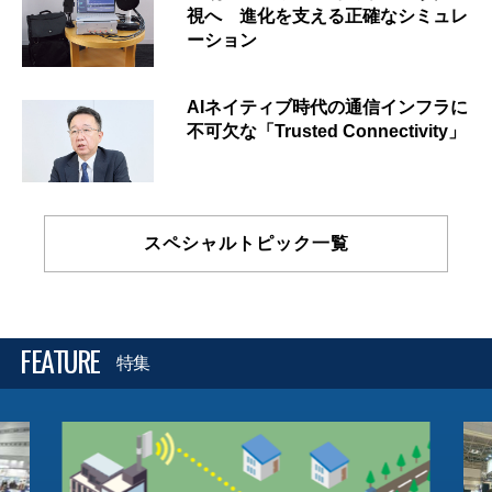
視へ 進化を支える正確なシミュレ
ーション
AIネイティブ時代の通信インフラに
不可欠な「Trusted Connectivity」
スペシャルトピック一覧
FEATURE
特集