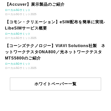
【Accuver】展示製品のご紹介
ローカル5Gサミット
ローカル5Gサミット2025
【コモン・クリエーション】eSIM配布を簡単に実現-
LibeSIMサービス概要
ローカル5Gサミット
ローカル5Gサミット2025
【コーンズテクノロジー】VIAVI Solutions社製 ネ
ットワークテスタONA800／光ネットワークテスタ
MTS5800のご紹介
ローカル5Gサミット
ローカル5Gサミット2025
ホワイトペーパー一覧