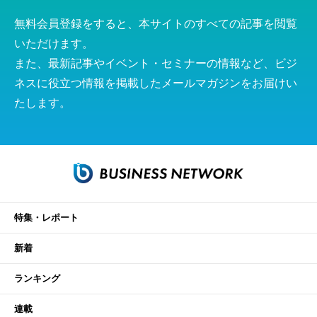
無料会員登録をすると、本サイトのすべての記事を閲覧
いただけます。
また、最新記事やイベント・セミナーの情報など、ビジ
ネスに役立つ情報を掲載したメールマガジンをお届けい
たします。
特集・レポート
新着
ランキング
連載