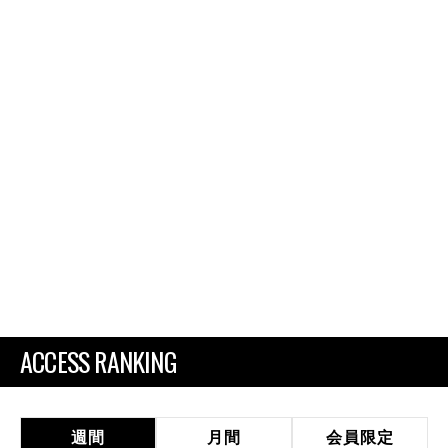
ACCESS RANKING
週間
月間
会員限定