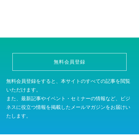
無料会員登録
無料会員登録をすると、本サイトのすべての記事を閲覧
いただけます。
また、最新記事やイベント・セミナーの情報など、ビジ
ネスに役立つ情報を掲載したメールマガジンをお届けい
たします。