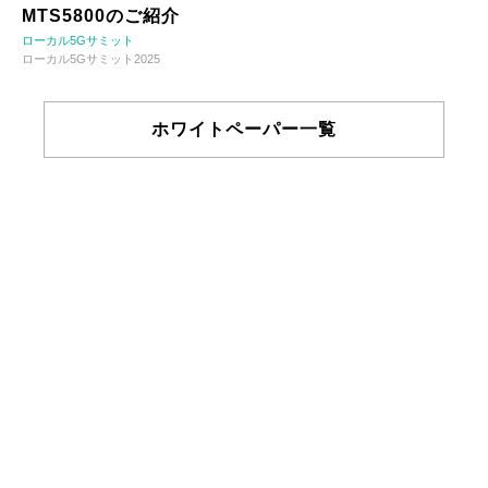
MTS5800のご紹介
ローカル5Gサミット
ローカル5Gサミット2025
ホワイトペーパー一覧