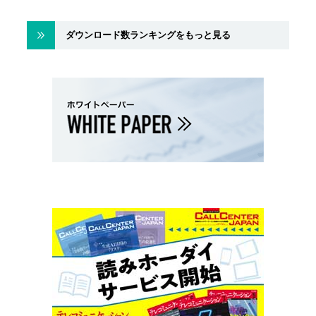
ダウンロード数ランキングをもっと見る