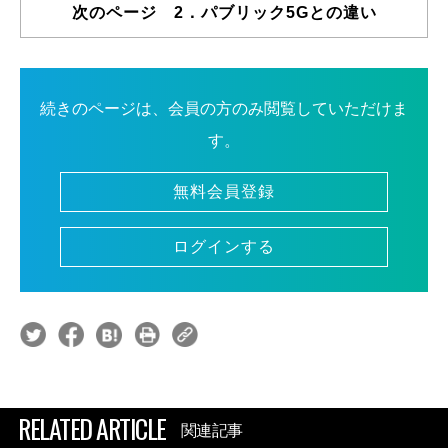
次のページ 2．パブリック5Gとの違い
続きのページは、会員の方のみ閲覧していただけま
す。
無料会員登録
ログインする
RELATED ARTICLE
関連記事