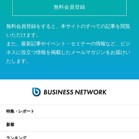
無料会員登録
無料会員登録をすると、本サイトのすべての記事を閲覧
いただけます。
また、最新記事やイベント・セミナーの情報など、ビジ
ネスに役立つ情報を掲載したメールマガジンをお届けい
たします。
特集・レポート
新着
ランキング