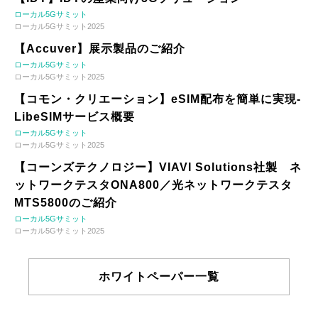
ローカル5Gサミット
ローカル5Gサミット2025
【Accuver】展示製品のご紹介
ローカル5Gサミット
ローカル5Gサミット2025
【コモン・クリエーション】eSIM配布を簡単に実現-
LibeSIMサービス概要
ローカル5Gサミット
ローカル5Gサミット2025
【コーンズテクノロジー】VIAVI Solutions社製 ネ
ットワークテスタONA800／光ネットワークテスタ
MTS5800のご紹介
ローカル5Gサミット
ローカル5Gサミット2025
ホワイトペーパー一覧