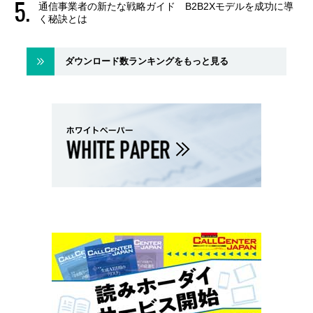
通信事業者の新たな戦略ガイド B2B2Xモデルを成功に導
く秘訣とは
ダウンロード数ランキングをもっと見る