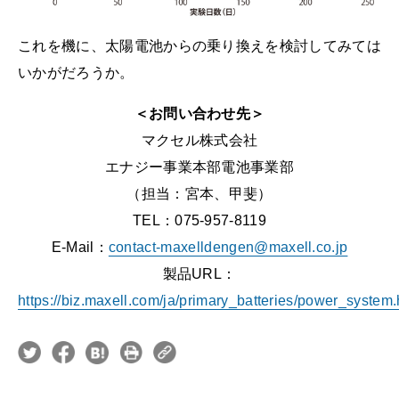
これを機に、太陽電池からの乗り換えを検討してみては
いかがだろうか。
＜お問い合わせ先＞
マクセル株式会社
エナジー事業本部電池事業部
（担当：宮本、甲斐）
TEL：075-957-8119
E-Mail：
contact-maxelldengen@maxell.co.jp
製品URL：
https://biz.maxell.com/ja/primary_batteries/power_system.