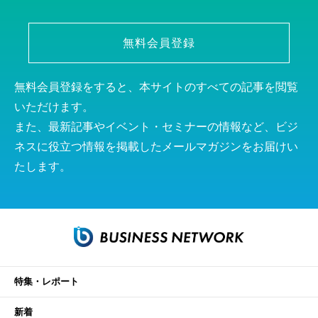
無料会員登録
無料会員登録をすると、本サイトのすべての記事を閲覧
いただけます。
また、最新記事やイベント・セミナーの情報など、ビジ
ネスに役立つ情報を掲載したメールマガジンをお届けい
たします。
特集・レポート
新着