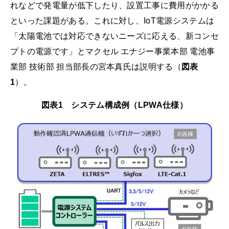
れなどで発電量が低下したり、設置工事に費用がかかる
といった課題がある。これに対し、IoT電源システムは
「太陽電池では対応できないニーズに応える、新コンセ
プトの電源です」とマクセル エナジー事業本部 電池事
業部 技術部 担当部長の宮本真氏は説明する（
図表
1
）。
図表1 システム構成例（LPWA仕様）