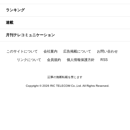
ランキング
連載
月刊テレコミュニケーション
このサイトについて
会社案内
広告掲載について
お問い合わせ
リンクについて
会員規約
個人情報保護方針
RSS
記事の無断転載を禁じます
Copyright © 2026 RIC TELECOM Co.,Ltd. All Rights Reserved.