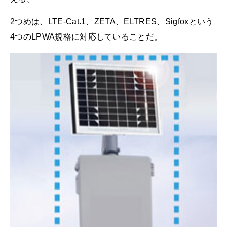
2つめは、LTE-Cat.1、ZETA、ELTRES、Sigfoxという
4つのLPWA規格に対応していることだ。