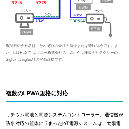
※記載の会社名は、それぞれの会社の商標または登録商標です。ま
た、ELTRES™ はソニー株式会社の、ZETA は株式会社テクサーの
Sigfox はSigfox社の登録商標です。
複数のLPWA規格に対応
リチウム電池と電源システムコントローラー、通信機が
防水対応の筐体に収まったIoT電源システムは、太陽電