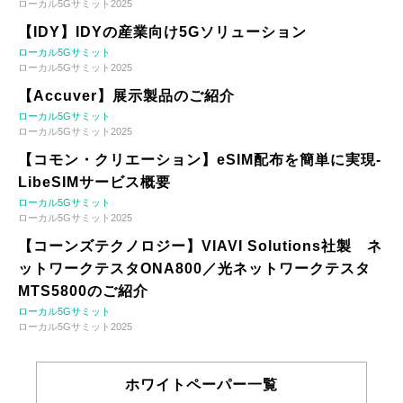
ローカル5Gサミット2025
【IDY】IDYの産業向け5Gソリューション
ローカル5Gサミット
ローカル5Gサミット2025
【Accuver】展示製品のご紹介
ローカル5Gサミット
ローカル5Gサミット2025
【コモン・クリエーション】eSIM配布を簡単に実現-
LibeSIMサービス概要
ローカル5Gサミット
ローカル5Gサミット2025
【コーンズテクノロジー】VIAVI Solutions社製 ネ
ットワークテスタONA800／光ネットワークテスタ
MTS5800のご紹介
ローカル5Gサミット
ローカル5Gサミット2025
ホワイトペーパー一覧