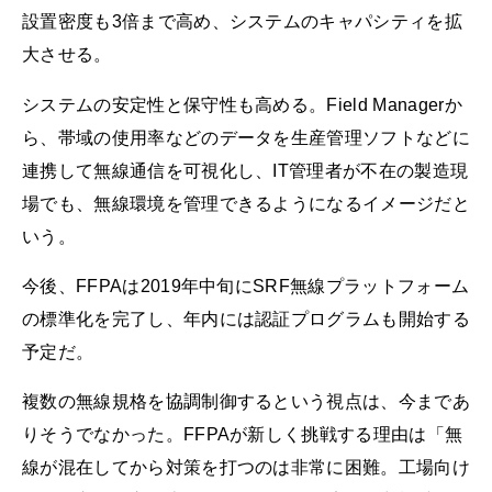
設置密度も3倍まで高め、システムのキャパシティを拡
大させる。
システムの安定性と保守性も高める。Field Managerか
ら、帯域の使用率などのデータを生産管理ソフトなどに
連携して無線通信を可視化し、IT管理者が不在の製造現
場でも、無線環境を管理できるようになるイメージだと
いう。
今後、FFPAは2019年中旬にSRF無線プラットフォーム
の標準化を完了し、年内には認証プログラムも開始する
予定だ。
複数の無線規格を協調制御するという視点は、今まであ
りそうでなかった。FFPAが新しく挑戦する理由は「無
線が混在してから対策を打つのは非常に困難。工場向け