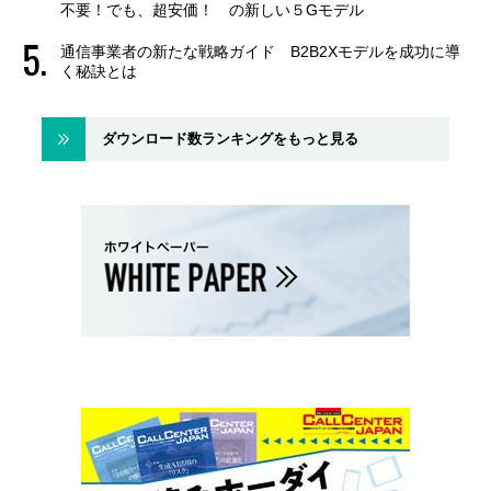
不要！でも、超安価！ の新しい５Gモデル
通信事業者の新たな戦略ガイド B2B2Xモデルを成功に導
く秘訣とは
ダウンロード数ランキングをもっと見る