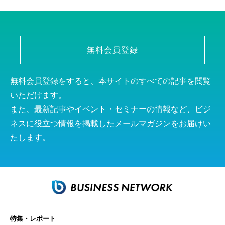
無料会員登録
無料会員登録をすると、本サイトのすべての記事を閲覧
いただけます。
また、最新記事やイベント・セミナーの情報など、ビジ
ネスに役立つ情報を掲載したメールマガジンをお届けい
たします。
特集・レポート