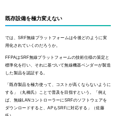
既存設備を極力変えない
では、SRF無線プラットフォームは今後どのように実
用化されていくのだろうか。
FFPAはSRF無線プラットフォームの技術仕様の策定と
標準化を行い、それに基づいて無線機器ベンダーが製造
した製品を認証する。
「既存製品を極力使って、コストが高くならないように
する」（丸橋氏）ことで普及を目指すという。「例え
ば、無線LANコントローラーにSRFのソフトウェアを
ダウンロードすると、APもSRFに対応する」（佐藤
氏）。