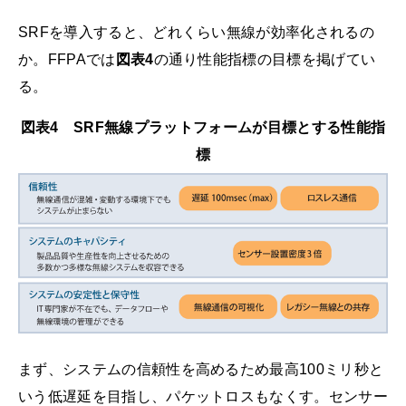
SRFを導入すると、どれくらい無線が効率化されるの
か。FFPAでは
図表4
の通り性能指標の目標を掲げてい
る。
図表4 SRF無線プラットフォームが目標とする性能指
標
まず、システムの信頼性を高めるため最高100ミリ秒と
いう低遅延を目指し、パケットロスもなくす。センサー