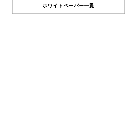
ホワイトペーパー一覧