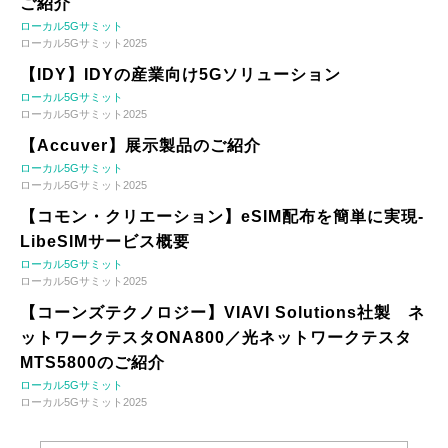
ご紹介
ローカル5Gサミット
ローカル5Gサミット2025
【IDY】IDYの産業向け5Gソリューション
ローカル5Gサミット
ローカル5Gサミット2025
【Accuver】展示製品のご紹介
ローカル5Gサミット
ローカル5Gサミット2025
【コモン・クリエーション】eSIM配布を簡単に実現-
LibeSIMサービス概要
ローカル5Gサミット
ローカル5Gサミット2025
【コーンズテクノロジー】VIAVI Solutions社製 ネ
ットワークテスタONA800／光ネットワークテスタ
MTS5800のご紹介
ローカル5Gサミット
ローカル5Gサミット2025