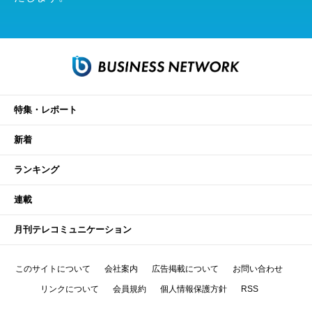
特集・レポート
新着
ランキング
連載
月刊テレコミュニケーション
このサイトについて
会社案内
広告掲載について
お問い合わせ
リンクについて
会員規約
個人情報保護方針
RSS