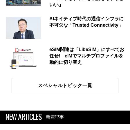
いい」
AIネイティブ時代の通信インフラに
不可欠な「Trusted Connectivity」
eSIM関連は「LibeSIM」にすべてお
任せ! eIMでマルチプロファイルを
動的に切り替え
スペシャルトピック一覧
NEW ARTICLES
新着記事