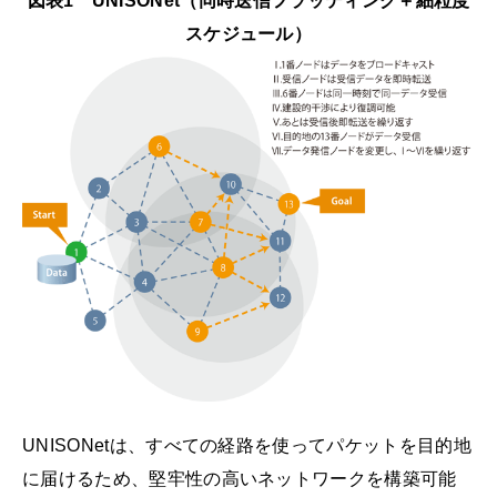
図表1 UNISONet（同時送信フラッティング＋細粒度
スケジュール）
UNISONetは、すべての経路を使ってパケットを目的地
に届けるため、堅牢性の高いネットワークを構築可能