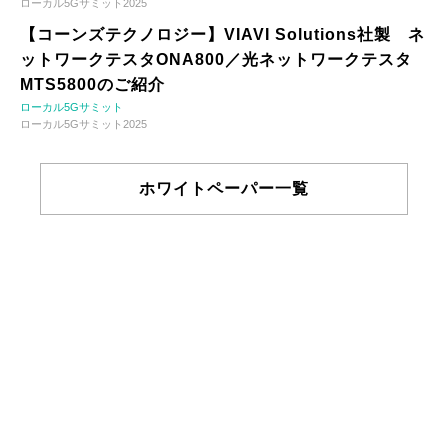
ローカル5Gサミット2025
【コーンズテクノロジー】VIAVI Solutions社製 ネ
ットワークテスタONA800／光ネットワークテスタ
MTS5800のご紹介
ローカル5Gサミット
ローカル5Gサミット2025
ホワイトペーパー一覧