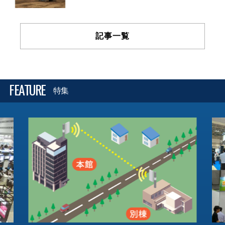
記事一覧
FEATURE
特集