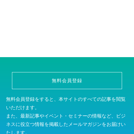
無料会員登録
無料会員登録をすると、本サイトのすべての記事を閲覧
いただけます。
また、最新記事やイベント・セミナーの情報など、ビジ
ネスに役立つ情報を掲載したメールマガジンをお届けい
たします。