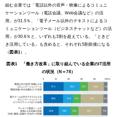
組む企業では「電話以外の音声・映像によるコミュニ
ケーションツール（電話会議、Web会議など）の活
用」が31.5％、「電子メール以外のテキストによるコ
ミュニケーションツール（ビジネスチャットなど）の活
用」が30.6％と、いずれも3割を超えている。「ときど
き活用している」も含めると、それぞれ5割前後になる
（
図表1
）。
図表1 「働き方改革」に取り組んでいる企業のIT活用
の状況（N＝78）