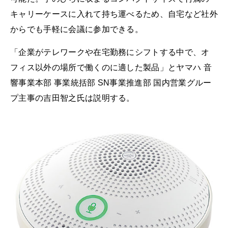
キャリーケースに入れて持ち運べるため、自宅など社外
からでも手軽に会議に参加できる。
「企業がテレワークや在宅勤務にシフトする中で、オ
フィス以外の場所で働くのに適した製品」とヤマハ 音
響事業本部 事業統括部 SN事業推進部 国内営業グルー
プ主事の吉田智之氏は説明する。