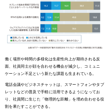
働く場所や時間の多様化は生産性向上が期待される反
面、社員同士が顔を合わせる機会が減少し、コミュニ
ケーション不足という新たな課題も生まれている。
電話会議やビジネスチャットは、スマートフォンやタブ
レットなどの普及で手軽に活用できるようになってお
り、社員間に生じた「物理的な距離」を埋め合わせる役
割を果たすことができる。