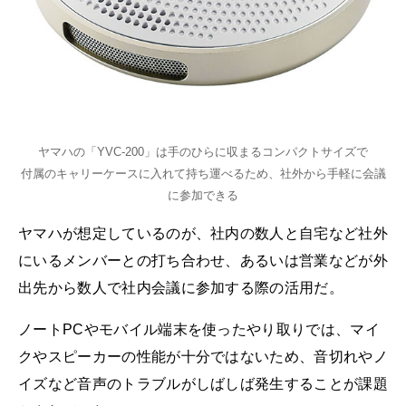
ヤマハの「YVC-200」は手のひらに収まるコンパクトサイズで
付属のキャリーケースに入れて持ち運べるため、社外から手軽に会議
に参加できる
ヤマハが想定しているのが、社内の数人と自宅など社外
にいるメンバーとの打ち合わせ、あるいは営業などが外
出先から数人で社内会議に参加する際の活用だ。
ノートPCやモバイル端末を使ったやり取りでは、マイ
クやスピーカーの性能が十分ではないため、音切れやノ
イズなど音声のトラブルがしばしば発生することが課題