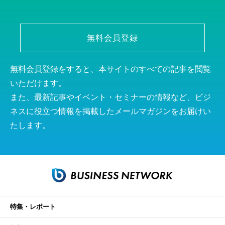
無料会員登録
無料会員登録をすると、本サイトのすべての記事を閲覧
いただけます。
また、最新記事やイベント・セミナーの情報など、ビジ
ネスに役立つ情報を掲載したメールマガジンをお届けい
たします。
特集・レポート