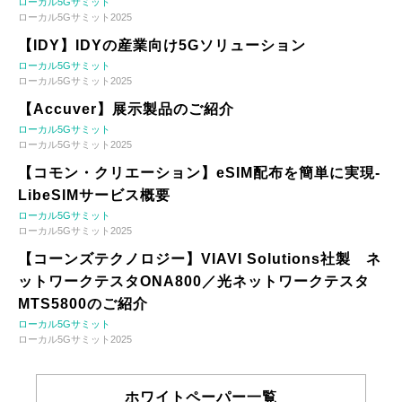
ローカル5Gサミット
ローカル5Gサミット2025
【IDY】IDYの産業向け5Gソリューション
ローカル5Gサミット
ローカル5Gサミット2025
【Accuver】展示製品のご紹介
ローカル5Gサミット
ローカル5Gサミット2025
【コモン・クリエーション】eSIM配布を簡単に実現-
LibeSIMサービス概要
ローカル5Gサミット
ローカル5Gサミット2025
【コーンズテクノロジー】VIAVI Solutions社製 ネ
ットワークテスタONA800／光ネットワークテスタ
MTS5800のご紹介
ローカル5Gサミット
ローカル5Gサミット2025
ホワイトペーパー一覧