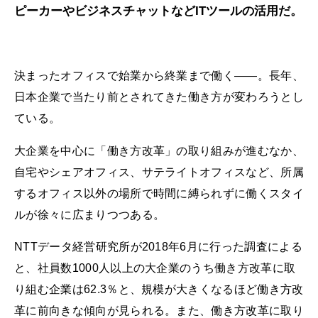
ピーカーやビジネスチャットなどITツールの活用だ。
決まったオフィスで始業から終業まで働く――。長年、
日本企業で当たり前とされてきた働き方が変わろうとし
ている。
大企業を中心に「働き方改革」の取り組みが進むなか、
自宅やシェアオフィス、サテライトオフィスなど、所属
するオフィス以外の場所で時間に縛られずに働くスタイ
ルが徐々に広まりつつある。
NTTデータ経営研究所が2018年6月に行った調査による
と、社員数1000人以上の大企業のうち働き方改革に取
り組む企業は62.3％と、規模が大きくなるほど働き方改
革に前向きな傾向が見られる。また、働き方改革に取り