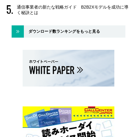
通信事業者の新たな戦略ガイド B2B2Xモデルを成功に導
く秘訣とは
ダウンロード数ランキングをもっと見る