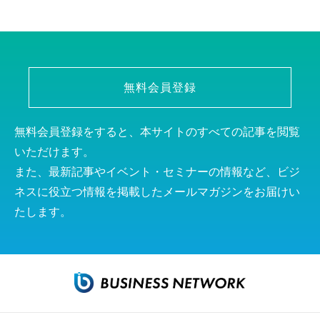
無料会員登録
無料会員登録をすると、本サイトのすべての記事を閲覧
いただけます。
また、最新記事やイベント・セミナーの情報など、ビジ
ネスに役立つ情報を掲載したメールマガジンをお届けい
たします。