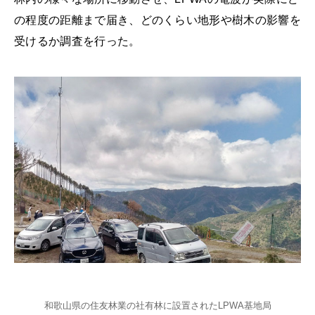
の程度の距離まで届き、どのくらい地形や樹木の影響を
受けるか調査を行った。
和歌山県の住友林業の社有林に設置されたLPWA基地局