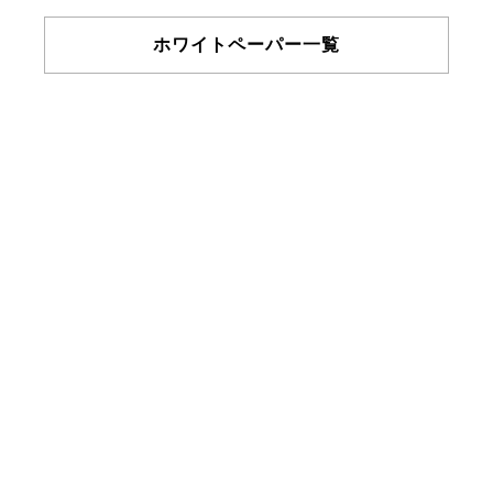
ホワイトペーパー一覧