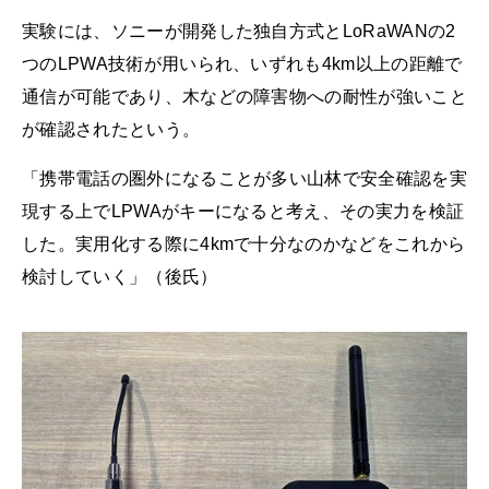
実験には、ソニーが開発した独自方式とLoRaWANの2
つのLPWA技術が用いられ、いずれも4km以上の距離で
通信が可能であり、木などの障害物への耐性が強いこと
が確認されたという。
「携帯電話の圏外になることが多い山林で安全確認を実
現する上でLPWAがキーになると考え、その実力を検証
した。実用化する際に4kmで十分なのかなどをこれから
検討していく」（後氏）