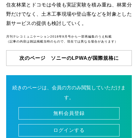
住友林業とドコモは今後も実証実験を積み重ね、林業分
野だけでなく、土木工事現場や登山客などを対象とした
新サービスの提供も検討していく。
月刊テレコミュニケーション2018年9月号から一部再編集のうえ転載
（記事の内容は雑誌掲載当時のもので、現在では異なる場合があります）
次のページ ソニーのLPWAが国際規格に
続きのページは、会員の方のみ閲覧していただけま
す。
無料会員登録
ログインする