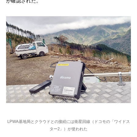
が確認された。
LPWA基地局とクラウドとの接続には衛星回線（ドコモの「ワイドス
ター2」）が使われた