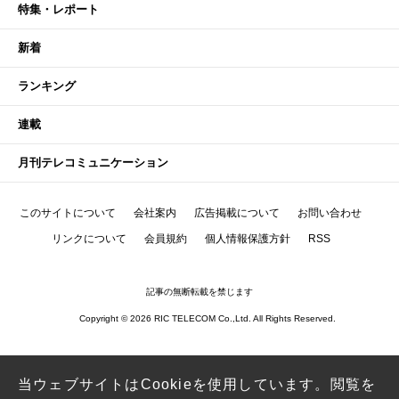
特集・レポート
新着
ランキング
連載
月刊テレコミュニケーション
このサイトについて
会社案内
広告掲載について
お問い合わせ
リンクについて
会員規約
個人情報保護方針
RSS
記事の無断転載を禁じます
Copyright © 2026 RIC TELECOM Co.,Ltd. All Rights Reserved.
当ウェブサイトはCookieを使用しています。閲覧を