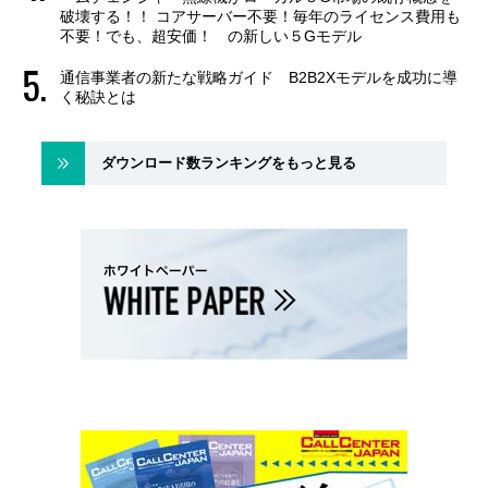
破壊する！！ コアサーバー不要！毎年のライセンス費用も
不要！でも、超安価！ の新しい５Gモデル
通信事業者の新たな戦略ガイド B2B2Xモデルを成功に導
く秘訣とは
ダウンロード数ランキングをもっと見る