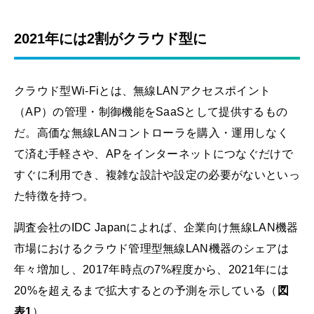
2021年には2割がクラウド型に
クラウド型Wi-Fiとは、無線LANアクセスポイント
（AP）の管理・制御機能をSaaSとして提供するもの
だ。高価な無線LANコントローラを購入・運用しなく
て済む手軽さや、APをインターネットにつなぐだけで
すぐに利用でき、複雑な設計や設定の必要がないといっ
た特徴を持つ。
調査会社のIDC Japanによれば、企業向け無線LAN機器
市場におけるクラウド管理型無線LAN機器のシェアは
年々増加し、2017年時点の7%程度から、2021年には
20%を超えるまで拡大するとの予測を示している（
図
表1
）。