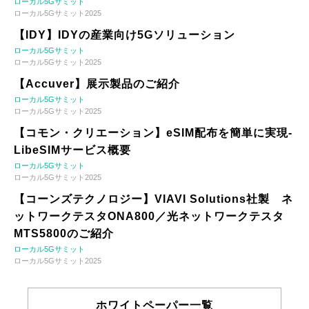
ローカル5Gサミット
ローカル5Gサミット2025
【IDY】IDYの産業向け5Gソリューション
ローカル5Gサミット
ローカル5Gサミット2025
【Accuver】展示製品のご紹介
ローカル5Gサミット
ローカル5Gサミット2025
【コモン・クリエーション】eSIM配布を簡単に実現-
LibeSIMサービス概要
ローカル5Gサミット
ローカル5Gサミット2025
【コーンズテクノロジー】VIAVI Solutions社製 ネ
ットワークテスタONA800／光ネットワークテスタ
MTS5800のご紹介
ローカル5Gサミット
ローカル5Gサミット2025
ホワイトペーパー一覧