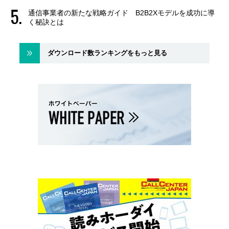
通信事業者の新たな戦略ガイド B2B2Xモデルを成功に導
く秘訣とは
ダウンロード数ランキングをもっと見る