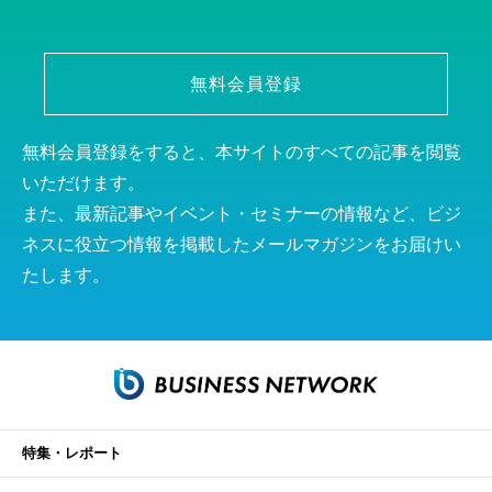
無料会員登録
無料会員登録をすると、本サイトのすべての記事を閲覧
いただけます。
また、最新記事やイベント・セミナーの情報など、ビジ
ネスに役立つ情報を掲載したメールマガジンをお届けい
たします。
特集・レポート