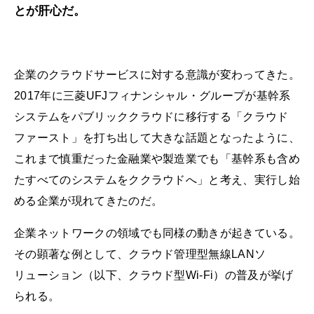
とが肝心だ。
企業のクラウドサービスに対する意識が変わってきた。
2017年に三菱UFJフィナンシャル・グループが基幹系
システムをパブリッククラウドに移行する「クラウド
ファースト」を打ち出して大きな話題となったように、
これまで慎重だった金融業や製造業でも「基幹系も含め
たすべてのシステムをククラウドへ」と考え、実行し始
める企業が現れてきたのだ。
企業ネットワークの領域でも同様の動きが起きている。
その顕著な例として、クラウド管理型無線LANソ
リューション（以下、クラウド型Wi-Fi）の普及が挙げ
られる。