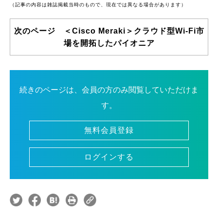
（記事の内容は雑誌掲載当時のもので、現在では異なる場合があります）
次のページ ＜Cisco Meraki＞クラウド型Wi-Fi市
場を開拓したパイオニア
続きのページは、会員の方のみ閲覧していただけま
す。
無料会員登録
ログインする