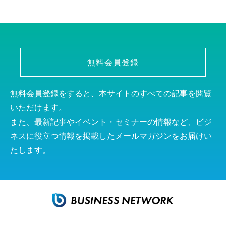
無料会員登録
無料会員登録をすると、本サイトのすべての記事を閲覧
いただけます。
また、最新記事やイベント・セミナーの情報など、ビジ
ネスに役立つ情報を掲載したメールマガジンをお届けい
たします。