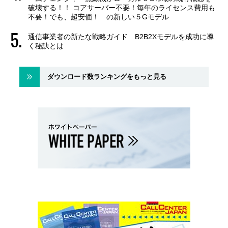
破壊する！！ コアサーバー不要！毎年のライセンス費用も
不要！でも、超安価！ の新しい５Gモデル
通信事業者の新たな戦略ガイド B2B2Xモデルを成功に導
く秘訣とは
ダウンロード数ランキングをもっと見る