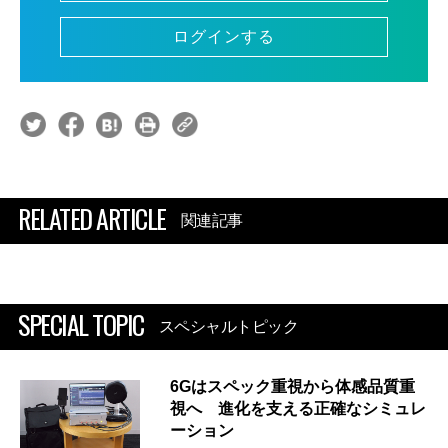
ログインする
RELATED ARTICLE
関連記事
SPECIAL TOPIC
スペシャルトピック
6Gはスペック重視から体感品質重
視へ 進化を支える正確なシミュレ
ーション