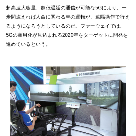
超高速大容量、超低遅延の通信が可能な5Gにより、一
歩間違えれば人命に関わる車の運転が、遠隔操作で行え
るようになろうとしているのだ。ファーウェイでは、
5Gの商用化が見込まれる2020年をターゲットに開発を
進めているという。