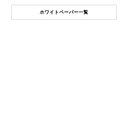
ホワイトペーパー一覧