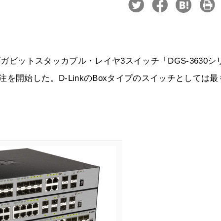
ギガビットスタッカブル・レイヤ3スイッチ「DGS-3630シ
を開始した。D-LinkのBoxタイプのスイッチとしては最