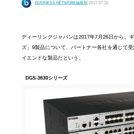
BUSINESS NETWORK編集部
2017.07.26
ディーリンクジャパンは2017年7月26日から、
ズ」9製品について、パートナー各社を通じて受注
イエンドな製品だという。
DGS-3630シリーズ