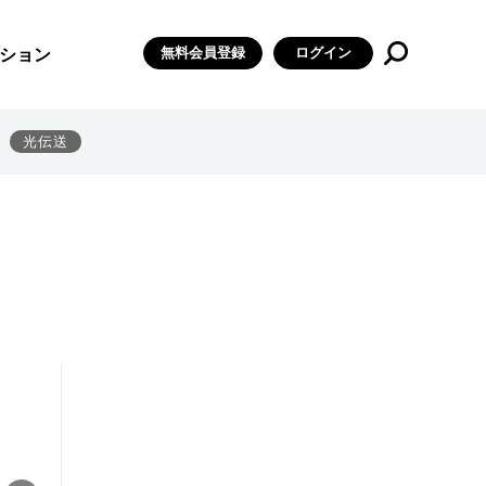
無料会員登録
ログイン
ション
光伝送