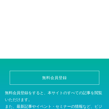
無料会員登録
無料会員登録をすると、本サイトのすべての記事を閲覧
いただけます。
また、最新記事やイベント・セミナーの情報など、ビジ