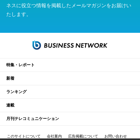
ネスに役立つ情報を掲載したメールマガジンをお届けい
たします。
特集・レポート
新着
ランキング
連載
月刊テレコミュニケーション
このサイトについて
会社案内
広告掲載について
お問い合わせ