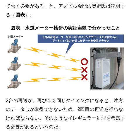
ておく必要がある」と、アズビル金門の奥野氏は説明す
る（
図表
）。
図表 水道メーター検針の実証実験で分かったこと
2台の再送が、再び全く同じタイミングになると、片方
のデータしか取得できないため、2回目の再送を行わな
ければならない。そのようなイレギュラー処理を考慮す
る必要があるというのだ。