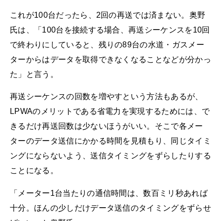
これが100台だったら、2回の再送では済まない。奥野
氏は、「100台を接続する場合、再送シーケンスを10回
で終わりにしていると、残りの89台の水道・ガスメー
ターからはデータを取得できなくなることなどが分かっ
た」と言う。
再送シーケンスの回数を増やすという方法もあるが、
LPWAのメリットである省電力を実現するためには、で
きるだけ再送回数は少ないほうがいい。そこで各メー
ターのデータ送信にかかる時間を見積もり、同じタイミ
ングにならないよう、送信タイミングをずらしたりする
ことになる。
「メーター1台当たりの通信時間は、数百ミリ秒あれば
十分。ほんの少しだけデータ送信のタイミングをずらせ