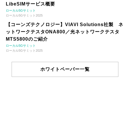
LibeSIMサービス概要
ローカル5Gサミット
ローカル5Gサミット2025
【コーンズテクノロジー】VIAVI Solutions社製 ネ
ットワークテスタONA800／光ネットワークテスタ
MTS5800のご紹介
ローカル5Gサミット
ローカル5Gサミット2025
ホワイトペーパー一覧