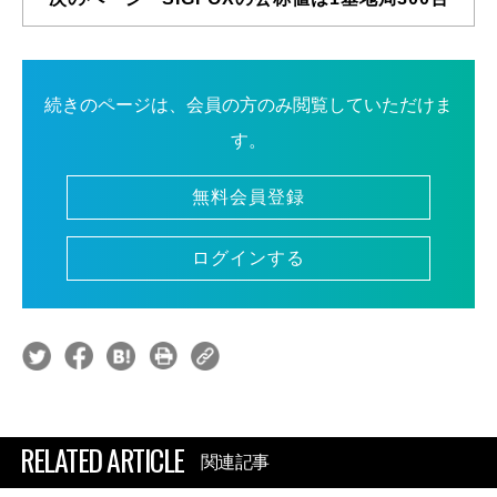
続きのページは、会員の方のみ閲覧していただけま
す。
無料会員登録
ログインする
RELATED ARTICLE
関連記事