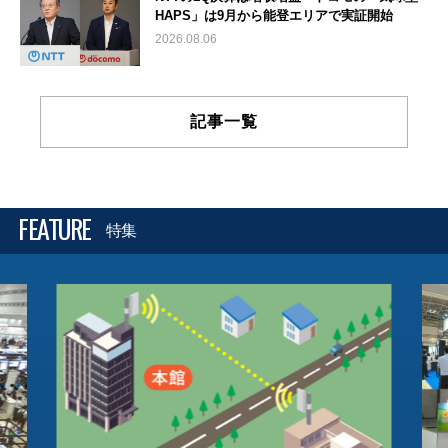
HAPS」は9月から能登エリアで実証開始
2026.08.06
記事一覧
FEATURE
特集