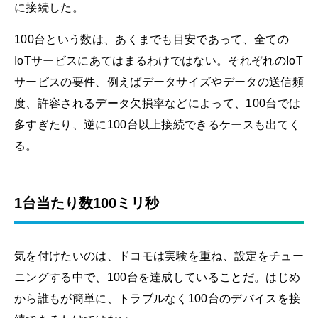
に接続した。
100台という数は、あくまでも目安であって、全ての
IoTサービスにあてはまるわけではない。それぞれのIoT
サービスの要件、例えばデータサイズやデータの送信頻
度、許容されるデータ欠損率などによって、100台では
多すぎたり、逆に100台以上接続できるケースも出てく
る。
1台当たり数100ミリ秒
気を付けたいのは、ドコモは実験を重ね、設定をチュー
ニングする中で、100台を達成していることだ。はじめ
から誰もが簡単に、トラブルなく100台のデバイスを接