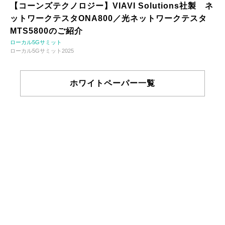
【コーンズテクノロジー】VIAVI Solutions社製 ネ
ットワークテスタONA800／光ネットワークテスタ
MTS5800のご紹介
ローカル5Gサミット
ローカル5Gサミット2025
ホワイトペーパー一覧