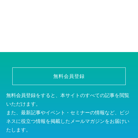
無料会員登録
無料会員登録をすると、本サイトのすべての記事を閲覧
いただけます。
また、最新記事やイベント・セミナーの情報など、ビジ
ネスに役立つ情報を掲載したメールマガジンをお届けい
たします。