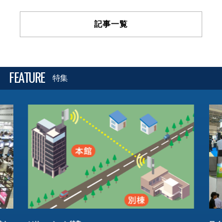
記事一覧
FEATURE
特集