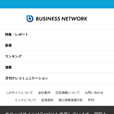
特集・レポート
新着
ランキング
連載
月刊テレコミュニケーション
このサイトについて
会社案内
広告掲載について
お問い合わせ
リンクについて
会員規約
個人情報保護方針
RSS