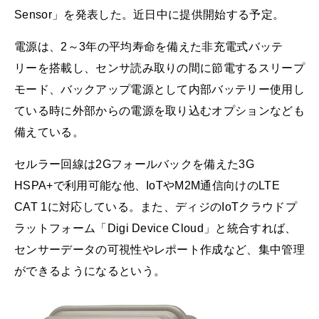
Sensor」を発表した。近日中に提供開始する予定。
電源は、2～3年の平均寿命を備えた非充電式バッテ
リーを搭載し、センサ読み取りの間に節電するスリープ
モード、バックアップ電源として内部バッテリー使用し
ている時に外部からの電源を取り込むオプションなども
備えている。
セルラー回線は2Gフォールバックを備えた3G
HSPA+で利用可能な他、IoTやM2M通信向けのLTE
CAT 1に対応している。また、ディジのIoTクラウドプ
ラットフォーム「Digi Device Cloud」と統合すれば、
センサーデータの可視性やレポート作成など、集中管理
ができるようになるという。