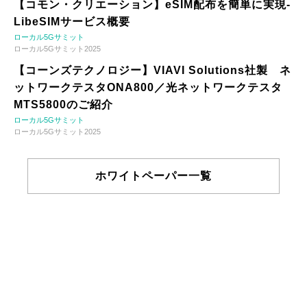
【コモン・クリエーション】eSIM配布を簡単に実現-
LibeSIMサービス概要
ローカル5Gサミット
ローカル5Gサミット2025
【コーンズテクノロジー】VIAVI Solutions社製 ネ
ットワークテスタONA800／光ネットワークテスタ
MTS5800のご紹介
ローカル5Gサミット
ローカル5Gサミット2025
ホワイトペーパー一覧