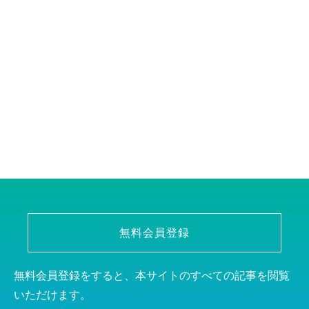
無料会員登録
無料会員登録をすると、本サイトのすべての記事を閲覧
いただけます。