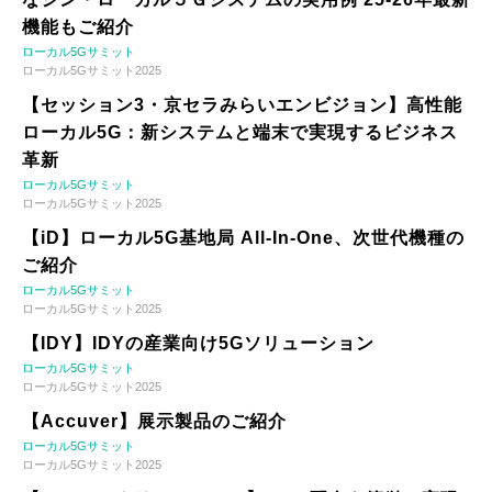
機能もご紹介
ローカル5Gサミット
ローカル5Gサミット2025
【セッション3・京セラみらいエンビジョン】高性能
ローカル5G：新システムと端末で実現するビジネス
革新
ローカル5Gサミット
ローカル5Gサミット2025
【iD】ローカル5G基地局 All-In-One、次世代機種の
ご紹介
ローカル5Gサミット
ローカル5Gサミット2025
【IDY】IDYの産業向け5Gソリューション
ローカル5Gサミット
ローカル5Gサミット2025
【Accuver】展示製品のご紹介
ローカル5Gサミット
ローカル5Gサミット2025