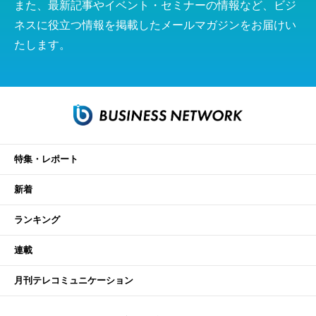
また、最新記事やイベント・セミナーの情報など、ビジ
ネスに役立つ情報を掲載したメールマガジンをお届けい
たします。
特集・レポート
新着
ランキング
連載
月刊テレコミュニケーション