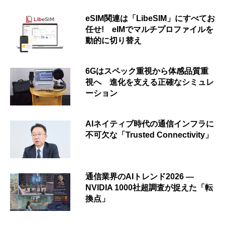
eSIM関連は「LibeSIM」にすべてお
任せ! eIMでマルチプロファイルを
動的に切り替え
6Gはスペック重視から体感品質重
視へ 進化を支える正確なシミュレ
ーション
AIネイティブ時代の通信インフラに
不可欠な「Trusted Connectivity」
通信業界のAIトレンド2026 ―
NVIDIA 1000社超調査が捉えた「転
換点」