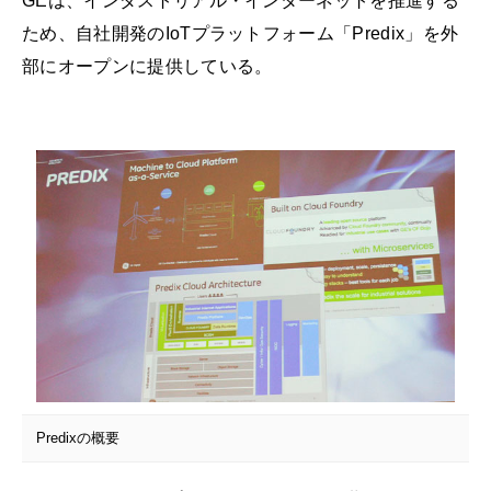
GEは、インダストリアル・インターネットを推進する
ため、自社開発のIoTプラットフォーム「Predix」を外
部にオープンに提供している。
Predixの概要