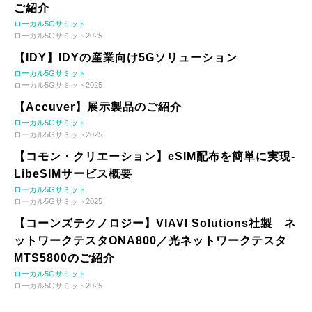
ご紹介
ローカル5Gサミット
ローカル5Gサミット2025
【IDY】IDYの産業向け5Gソリューション
ローカル5Gサミット
ローカル5Gサミット2025
【Accuver】展示製品のご紹介
ローカル5Gサミット
ローカル5Gサミット2025
【コモン・クリエーション】eSIM配布を簡単に実現-
LibeSIMサービス概要
ローカル5Gサミット
ローカル5Gサミット2025
【コーンズテクノロジー】VIAVI Solutions社製 ネ
ットワークテスタONA800／光ネットワークテスタ
MTS5800のご紹介
ローカル5Gサミット
ローカル5Gサミット2025