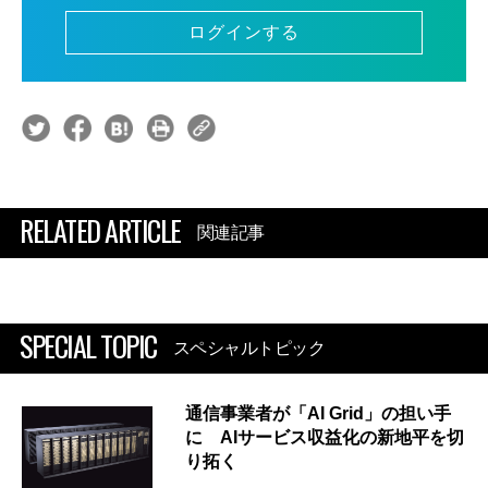
ログインする
RELATED ARTICLE
関連記事
SPECIAL TOPIC
スペシャルトピック
通信事業者が「AI Grid」の担い手
に AIサービス収益化の新地平を切
り拓く