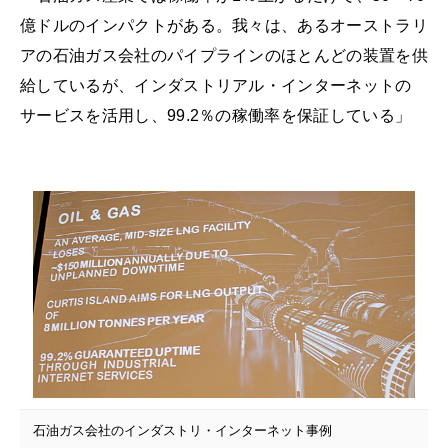
億ドルのインパクトがある。我々は、あるオーストラリ
アの石油ガス会社のパイプラインのほとんどの装置を供
給しているが、インダストリアル・インターネットの
サービスを活用し、99.2％の稼働率を保証している」
石油ガス会社のインダストリ・インターネット事例