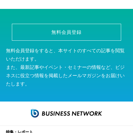
無料会員登録
無料会員登録をすると、本サイトのすべての記事を閲覧
いただけます。
また、最新記事やイベント・セミナーの情報など、ビジ
ネスに役立つ情報を掲載したメールマガジンをお届けい
たします。
特集・レポート