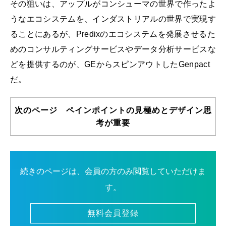
その狙いは、アップルがコンシューマの世界で作ったよ
うなエコシステムを、インダストリアルの世界で実現す
ることにあるが、Predixのエコシステムを発展させるた
めのコンサルティングサービスやデータ分析サービスな
どを提供するのが、GEからスピンアウトしたGenpact
だ。
次のページ ペインポイントの見極めとデザイン思
考が重要
続きのページは、会員の方のみ閲覧していただけま
す。
無料会員登録