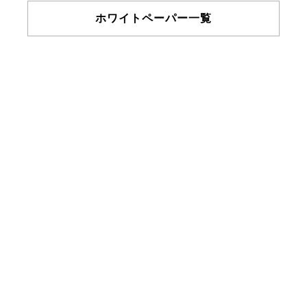
ホワイトペーパー一覧