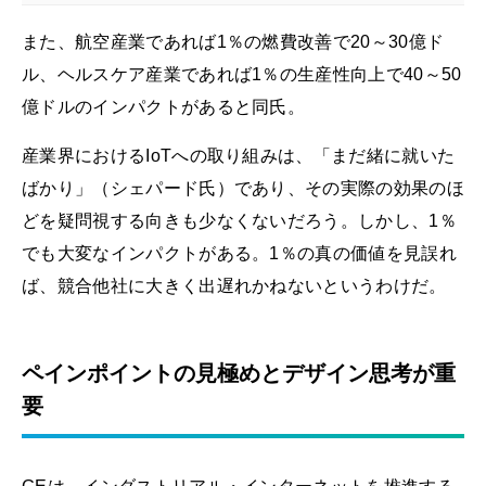
また、航空産業であれば1％の燃費改善で20～30億ド
ル、ヘルスケア産業であれば1％の生産性向上で40～50
億ドルのインパクトがあると同氏。
産業界におけるIoTへの取り組みは、「まだ緒に就いた
ばかり」（シェパード氏）であり、その実際の効果のほ
どを疑問視する向きも少なくないだろう。しかし、1％
でも大変なインパクトがある。1％の真の価値を見誤れ
ば、競合他社に大きく出遅れかねないというわけだ。
ペインポイントの見極めとデザイン思考が重
要