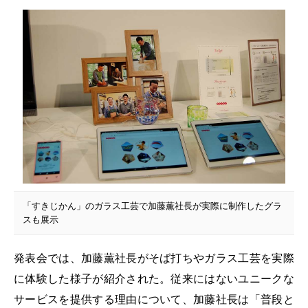
「すきじかん」のガラス工芸で加藤薫社長が実際に制作したグラ
スも展示
発表会では、加藤薫社長がそば打ちやガラス工芸を実際
に体験した様子が紹介された。従来にはないユニークな
サービスを提供する理由について、加藤社長は「普段と