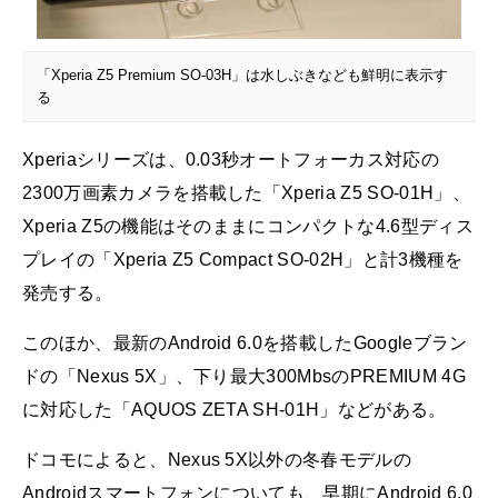
「Xperia Z5 Premium SO-03H」は水しぶきなども鮮明に表示す
る
Xperiaシリーズは、0.03秒オートフォーカス対応の
2300万画素カメラを搭載した「Xperia Z5 SO-01H」、
Xperia Z5の機能はそのままにコンパクトな4.6型ディス
プレイの「Xperia Z5 Compact SO-02H」と計3機種を
発売する。
このほか、最新のAndroid 6.0を搭載したGoogleブラン
ドの「Nexus 5X」、下り最大300MbsのPREMIUM 4G
に対応した「AQUOS ZETA SH-01H」などがある。
ドコモによると、Nexus 5X以外の冬春モデルの
Androidスマートフォンについても、早期にAndroid 6.0