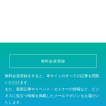
無料会員登録
無料会員登録をすると、本サイトのすべての記事を閲覧
いただけます。
また、最新記事やイベント・セミナーの情報など、ビジ
ネスに役立つ情報を掲載したメールマガジンをお届けい
たします。