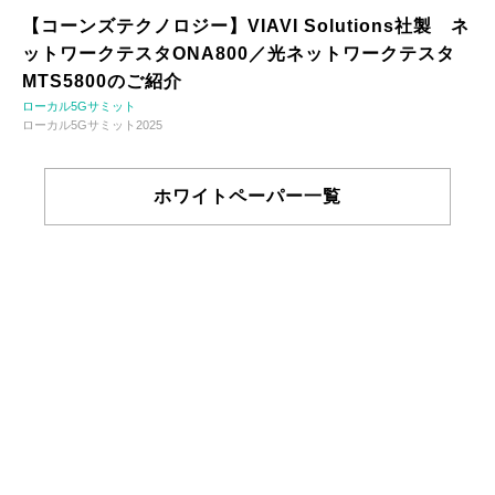
【コーンズテクノロジー】VIAVI Solutions社製 ネ
ットワークテスタONA800／光ネットワークテスタ
MTS5800のご紹介
ローカル5Gサミット
ローカル5Gサミット2025
ホワイトペーパー一覧