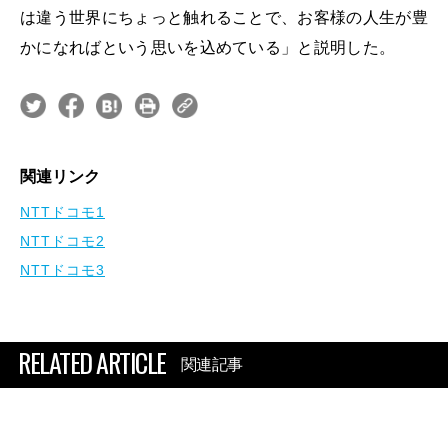
は違う世界にちょっと触れることで、お客様の人生が豊
かになればという思いを込めている」と説明した。
関連リンク
NTTドコモ1
NTTドコモ2
NTTドコモ3
RELATED ARTICLE
関連記事