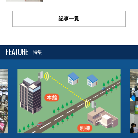
記事一覧
FEATURE
特集