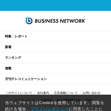
特集・レポート
新着
ランキング
連載
月刊テレコミュニケーション
このサイトについて
会社案内
広告掲載について
お問い合わせ
リンクについて
会員規約
個人情報保護方針
RSS
当ウェブサイトはCookieを使用しています。閲覧を
続ける場合、
プライバシポリシー
に同意したことに