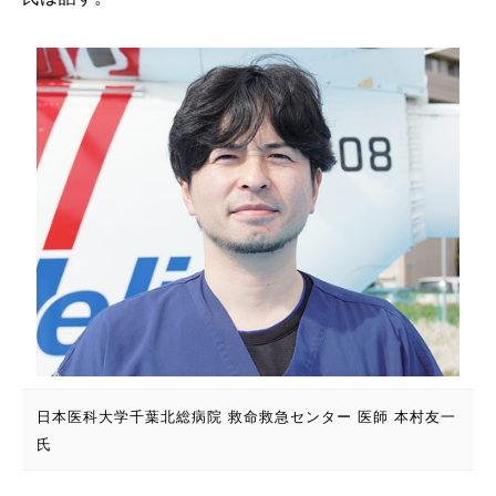
日本医科大学千葉北総病院 救命救急センター 医師 本村友一
氏