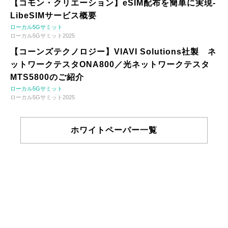
【コモン・クリエーション】eSIM配布を簡単に実現-
LibeSIMサービス概要
ローカル5Gサミット
ローカル5Gサミット2025
【コーンズテクノロジー】VIAVI Solutions社製 ネ
ットワークテスタONA800／光ネットワークテスタ
MTS5800のご紹介
ローカル5Gサミット
ローカル5Gサミット2025
ホワイトペーパー一覧