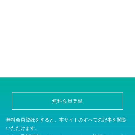
無料会員登録
無料会員登録をすると、本サイトのすべての記事を閲覧
いただけます。