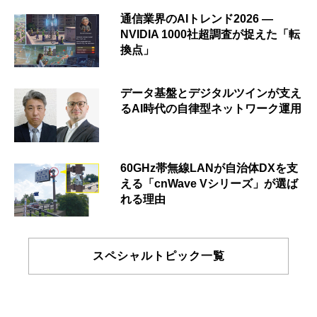
通信業界のAIトレンド2026 ―
NVIDIA 1000社超調査が捉えた「転
換点」
データ基盤とデジタルツインが支え
るAI時代の自律型ネットワーク運用
60GHz帯無線LANが自治体DXを支
える「cnWave Vシリーズ」が選ば
れる理由
スペシャルトピック一覧