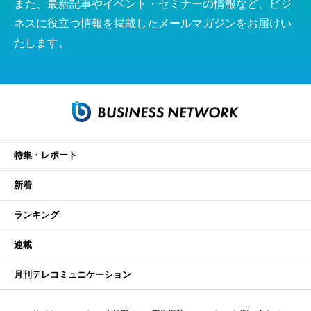
また、最新記事やイベント・セミナーの情報など、ビジ
ネスに役立つ情報を掲載したメールマガジンをお届けい
たします。
特集・レポート
新着
ランキング
連載
月刊テレコミュニケーション