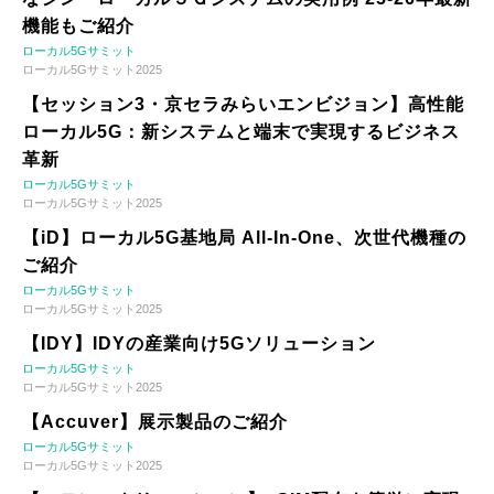
機能もご紹介
ローカル5Gサミット
ローカル5Gサミット2025
【セッション3・京セラみらいエンビジョン】高性能
ローカル5G：新システムと端末で実現するビジネス
革新
ローカル5Gサミット
ローカル5Gサミット2025
【iD】ローカル5G基地局 All-In-One、次世代機種の
ご紹介
ローカル5Gサミット
ローカル5Gサミット2025
【IDY】IDYの産業向け5Gソリューション
ローカル5Gサミット
ローカル5Gサミット2025
【Accuver】展示製品のご紹介
ローカル5Gサミット
ローカル5Gサミット2025