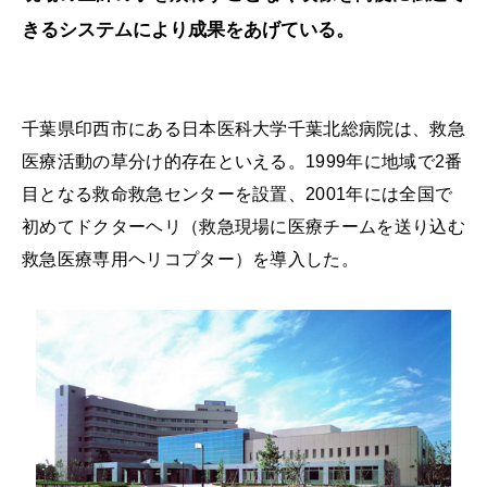
きるシステムにより成果をあげている。
千葉県印西市にある日本医科大学千葉北総病院は、救急
医療活動の草分け的存在といえる。1999年に地域で2番
目となる救命救急センターを設置、2001年には全国で
初めてドクターヘリ（救急現場に医療チームを送り込む
救急医療専用ヘリコプター）を導入した。