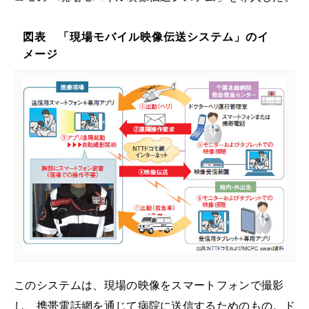
図表 「現場モバイル映像伝送システム」のイ
メージ
このシステムは、現場の映像をスマートフォンで撮影
し、携帯電話網を通じて病院に送信するためのもの。ド