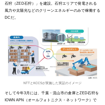
石狩（ZED石狩）」を建設。石狩エリアで発電される
風力や太陽光などのクリーンエネルギーのみで稼働する
DCだ。
NTTとKCCSが実施した実証のイメージ
そして今年3月には、千葉・流山市の倉庫とZED石狩を
IOWN APN（オールフォトニクス・ネットワーク）で