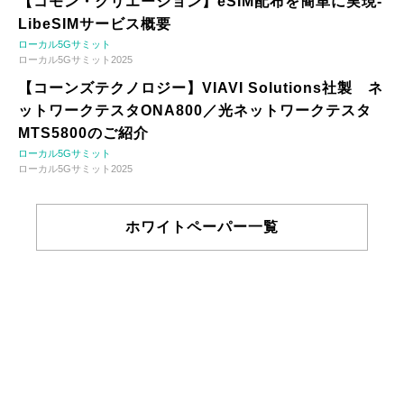
【コモン・クリエーション】eSIM配布を簡単に実現-
LibeSIMサービス概要
ローカル5Gサミット
ローカル5Gサミット2025
【コーンズテクノロジー】VIAVI Solutions社製 ネ
ットワークテスタONA800／光ネットワークテスタ
MTS5800のご紹介
ローカル5Gサミット
ローカル5Gサミット2025
ホワイトペーパー一覧