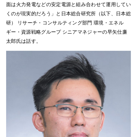
面は火力発電などの安定電源と組み合わせて運用してい
くのが現実的だろう」と日本総合研究所（以下、日本総
研） リサーチ・コンサルティング部門 環境・エネル
ギー・資源戦略グループ シニアマネジャーの早矢仕廉
太郎氏は話す。