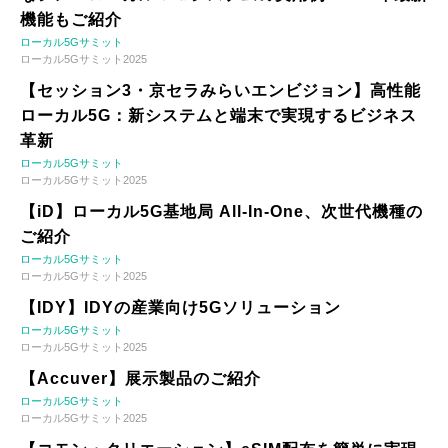
機能もご紹介
ローカル5Gサミット
ローカル5Gサミット2025
【セッション3・京セラみらいエンビジョン】高性能
ローカル5G：新システムと端末で実現するビジネス
革新
ローカル5Gサミット
ローカル5Gサミット2025
【iD】ローカル5G基地局 All-In-One、次世代機種の
ご紹介
ローカル5Gサミット
ローカル5Gサミット2025
【IDY】IDYの産業向け5Gソリューション
ローカル5Gサミット
ローカル5Gサミット2025
【Accuver】展示製品のご紹介
ローカル5Gサミット
ローカル5Gサミット2025