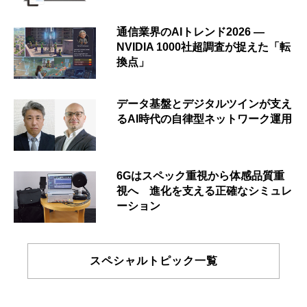
通信業界のAIトレンド2026 ―
NVIDIA 1000社超調査が捉えた「転
換点」
データ基盤とデジタルツインが支え
るAI時代の自律型ネットワーク運用
6Gはスペック重視から体感品質重
視へ 進化を支える正確なシミュレ
ーション
スペシャルトピック一覧