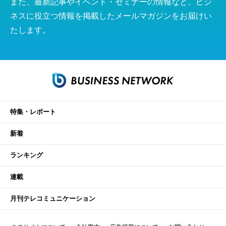
また、最新記事やイベント・セミナーの情報など、ビジ
ネスに役立つ情報を掲載したメールマガジンをお届けい
たします。
特集・レポート
新着
ランキング
連載
月刊テレコミュニケーション