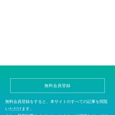
無料会員登録
無料会員登録をすると、本サイトのすべての記事を閲覧
いただけます。