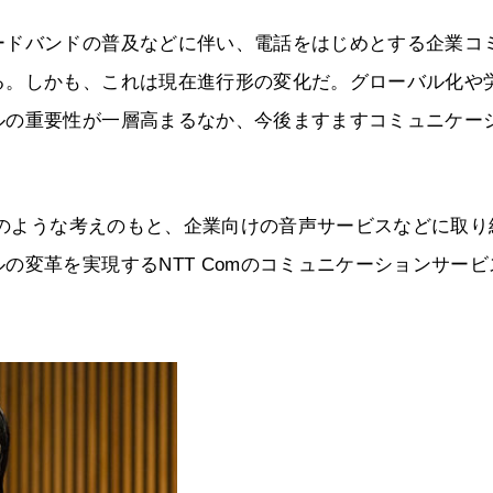
ードバンドの普及などに伴い、電話をはじめとする企業コ
る。しかも、これは現在進行形の変化だ。グローバル化や
ルの重要性が一層高まるなか、今後ますますコミュニケー
はどのような考えのもと、企業向けの音声サービスなどに取り
の変革を実現するNTT Comのコミュニケーションサービ