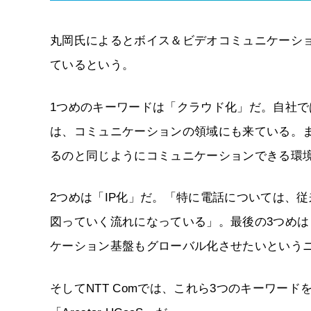
丸岡氏によるとボイス＆ビデオコミュニケーシ
ているという。
1つめのキーワードは「クラウド化」だ。自社
は、コミュニケーションの領域にも来ている。
るのと同じようにコミュニケーションできる環
2つめは「IP化」だ。「特に電話については、従
図っていく流れになっている」。最後の3つめ
ケーション基盤もグローバル化させたいという
そしてNTT Comでは、これら3つのキーワー