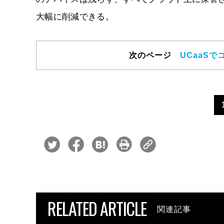
大幅に削減できる。
次のページ
UCaaS
RELATED ARTICLE
関連記事