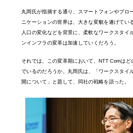
丸岡氏が指摘する通り、スマートフォンやブロ
ニケーションの世界は、大きな変貌を遂げてい
人口の変化などを背景に、柔軟なワークスタイ
ンインフラの変革は加速していくだろう。
それでは、この変革期において、NTT Com
でいるのだろうか。丸岡氏は、「ワークスタイル
開について」と題して、同社の戦略を語った。