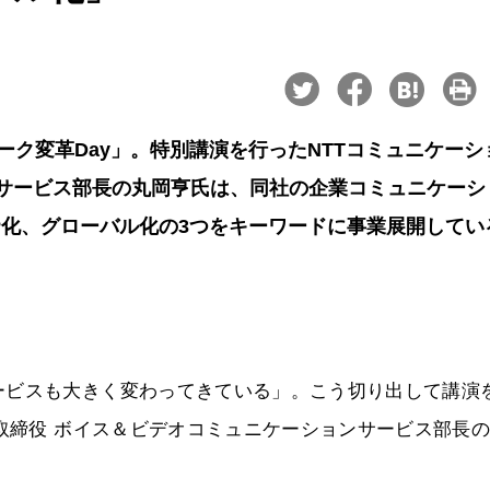
ーク変革Day」。特別講演を行ったNTTコミュニケーシ
ンサービス部長の丸岡亨氏は、同社の企業コミュニケーシ
P化、グローバル化の3つをキーワードに事業展開してい
ービスも大きく変わってきている」。こう切り出して講演
 取締役 ボイス＆ビデオコミュニケーションサービス部長