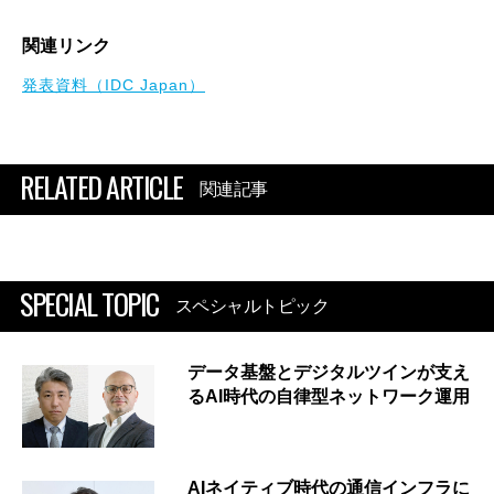
関連リンク
発表資料（IDC Japan）
RELATED ARTICLE
関連記事
SPECIAL TOPIC
スペシャルトピック
データ基盤とデジタルツインが支え
るAI時代の自律型ネットワーク運用
AIネイティブ時代の通信インフラに