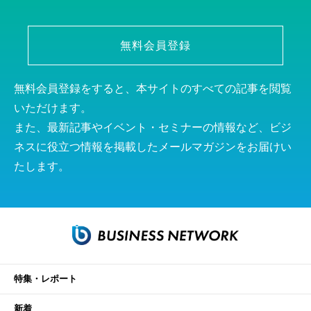
無料会員登録
無料会員登録をすると、本サイトのすべての記事を閲覧
いただけます。
また、最新記事やイベント・セミナーの情報など、ビジ
ネスに役立つ情報を掲載したメールマガジンをお届けい
たします。
特集・レポート
新着