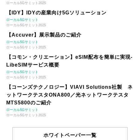
ローカル5Gサミット2025
【IDY】IDYの産業向け5Gソリューション
ローカル5Gサミット
ローカル5Gサミット2025
【Accuver】展示製品のご紹介
ローカル5Gサミット
ローカル5Gサミット2025
【コモン・クリエーション】eSIM配布を簡単に実現-
LibeSIMサービス概要
ローカル5Gサミット
ローカル5Gサミット2025
【コーンズテクノロジー】VIAVI Solutions社製 ネ
ットワークテスタONA800／光ネットワークテスタ
MTS5800のご紹介
ローカル5Gサミット
ローカル5Gサミット2025
ホワイトペーパー一覧