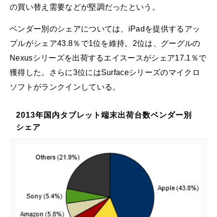
の買い替え需要などが堅調だったという。
ベンダー別のシェアについては、iPadを提供するアッ
プルがシェア43.8％で1位を維持。2位は、グーグルの
Nexusシリーズを出荷するエイスースがシェア17.1％で
獲得した。さらに3位にはSurfaceシリーズのマイクロ
ソフトがランクインしている。
2013年国内タブレット端末出荷台数ベンダー別
シェア