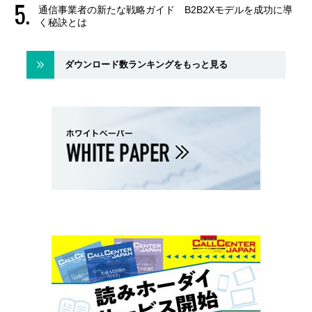
通信事業者の新たな戦略ガイド B2B2Xモデルを成功に導
く秘訣とは
ダウンロード数ランキングをもっと見る