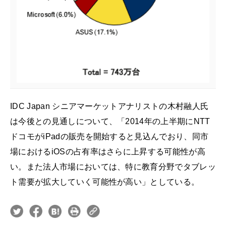
IDC Japan シニアマーケットアナリストの木村融人氏
は今後との見通しについて、「2014年の上半期にNTT
ドコモがiPadの販売を開始すると見込んでおり、同市
場におけるiOSの占有率はさらに上昇する可能性が高
い。また法人市場においては、特に教育分野でタブレッ
ト需要が拡大していく可能性が高い」としている。