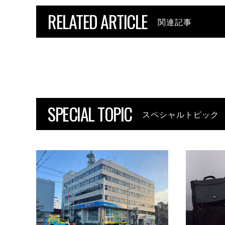
RELATED ARTICLE
関連記事
SPECIAL TOPIC
スペシャルトピック