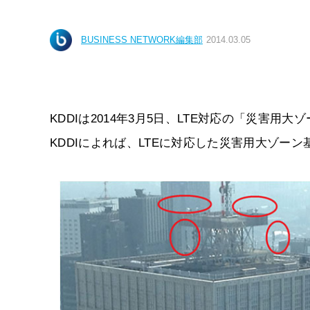
BUSINESS NETWORK編集部
2014.03.05
KDDIは2014年3月5日、LTE対応の「災害
KDDIによれば、LTEに対応した災害用大ゾー