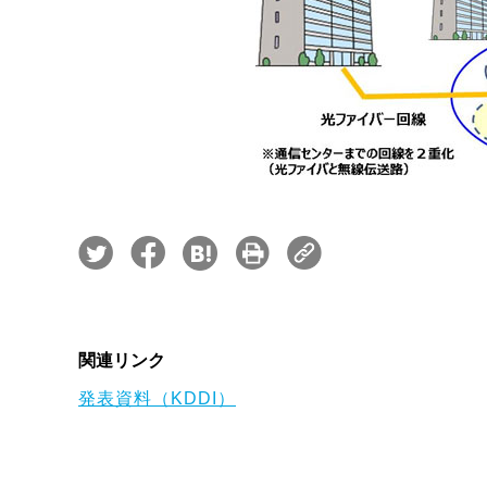
関連リンク
発表資料（KDDI）