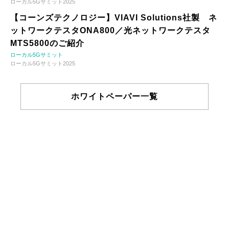
ローカル5Gサミット2025
【コーンズテクノロジー】VIAVI Solutions社製 ネ
ットワークテスタONA800／光ネットワークテスタ
MTS5800のご紹介
ローカル5Gサミット
ローカル5Gサミット2025
ホワイトペーパー一覧