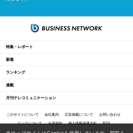
特集・レポート
新着
ランキング
連載
月刊テレコミュニケーション
このサイトについて
会社案内
広告掲載について
お問い合わせ
リンクについて
会員規約
個人情報保護方針
RSS