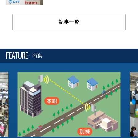
記事一覧
FEATURE
特集