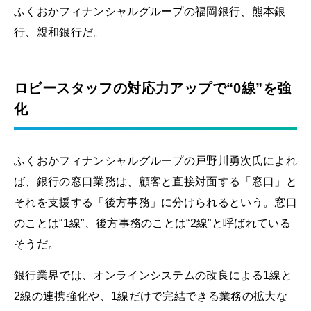
ふくおかフィナンシャルグループの福岡銀行、熊本銀
行、親和銀行だ。
ロビースタッフの対応力アップで“0線”を強
化
ふくおかフィナンシャルグループの戸野川勇次氏によれ
ば、銀行の窓口業務は、顧客と直接対面する「窓口」と
それを支援する「後方事務」に分けられるという。窓口
のことは“1線”、後方事務のことは“2線”と呼ばれている
そうだ。
銀行業界では、オンラインシステムの改良による1線と
2線の連携強化や、1線だけで完結できる業務の拡大な