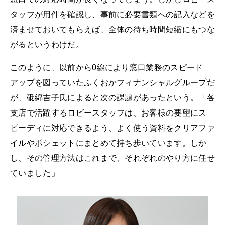
タッフが用件を確認し、事前に必要書類への記入などを
済ませておいてもらえば、全体の待ち時間短縮にもつな
がるというわけだ。
このように、以前から0線により窓口業務のスピード
アップを図っていたふくおかフィナンシャルグループだ
が、砥綿吉子氏によると次の課題があったという。「各
支店で活躍するロビースタッフは、お客様の要望にス
ピーディに対応できるよう、よく使う資料をクリアファ
イルやポシェットにまとめて持ち歩いています。しか
し、その管理方法はこれまで、それぞれのやり方に任せ
ていました」