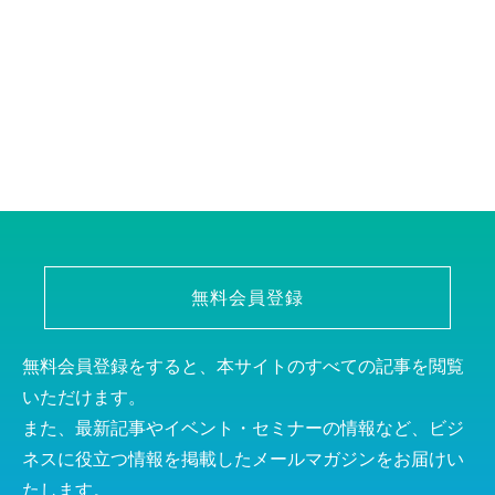
無料会員登録
無料会員登録をすると、本サイトのすべての記事を閲覧
いただけます。
また、最新記事やイベント・セミナーの情報など、ビジ
ネスに役立つ情報を掲載したメールマガジンをお届けい
たします。