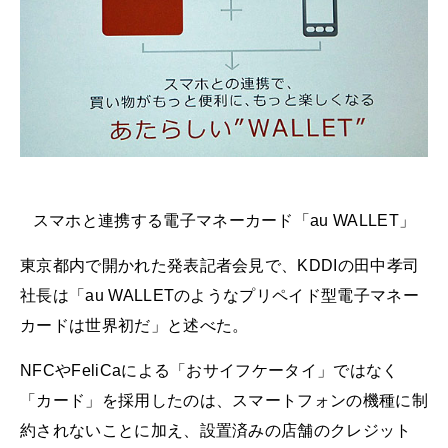
スマホと連携する電子マネーカード「au WALLET」
東京都内で開かれた発表記者会見で、KDDIの田中孝司
社長は「au WALLETのようなプリペイド型電子マネー
カードは世界初だ」と述べた。
NFCやFeliCaによる「おサイフケータイ」ではなく
「カード」を採用したのは、スマートフォンの機種に制
約されないことに加え、設置済みの店舗のクレジット