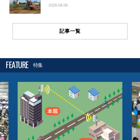
2026.08.06
記事一覧
FEATURE
特集