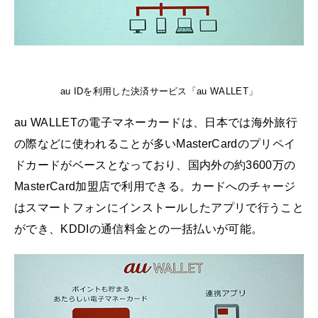
au IDを利用した決済サービス「au WALLET」
au WALLETの電子マネーカードは、日本では海外旅行
の際などに使われることが多いMasterCardのプリペイ
ドカードがベースとなっており、国内外の約3600万の
MasterCard加盟店で利用できる。カードへのチャージ
はスマートフォンにインストールしたアプリで行うこと
ができ、KDDIの通信料金との一括払いが可能。