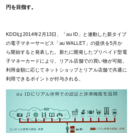
円を目指す。
KDDIは2014年2月13日、「au ID」と連動した新タイプ
の電子マネーサービス「au WALLET」の提供を5月か
ら開始すると発表した。新たに開発したプリペイド型電
子マネーカードにより、リアル店舗での買い物が可能。
利用金額に応じてネットショップとリアル店舗で共通に
利用できるポイントが付与される。