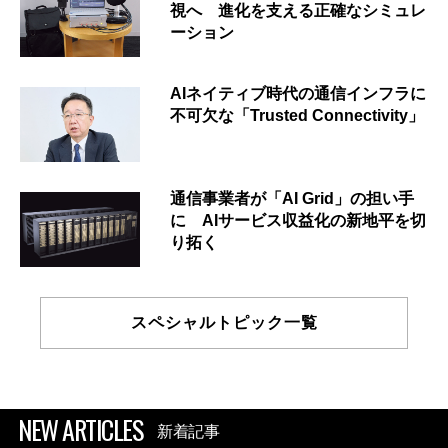
視へ 進化を支える正確なシミュレ
ーション
AIネイティブ時代の通信インフラに
不可欠な「Trusted Connectivity」
通信事業者が「AI Grid」の担い手
に AIサービス収益化の新地平を切
り拓く
スペシャルトピック一覧
NEW ARTICLES
新着記事