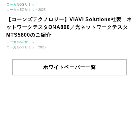
ローカル5Gサミット
ローカル5Gサミット2025
【コーンズテクノロジー】VIAVI Solutions社製 ネ
ットワークテスタONA800／光ネットワークテスタ
MTS5800のご紹介
ローカル5Gサミット
ローカル5Gサミット2025
ホワイトペーパー一覧