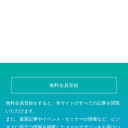
無料会員登録
無料会員登録をすると、本サイトのすべての記事を閲覧
いただけます。
また、最新記事やイベント・セミナーの情報など、ビジ
ネスに役立つ情報を掲載したメールマガジンをお届けい