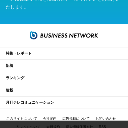
たします。
特集・レポート
新着
ランキング
連載
月刊テレコミュニケーション
このサイトについて
会社案内
広告掲載について
お問い合わせ
リンクについて
会員規約
個人情報保護方針
RSS