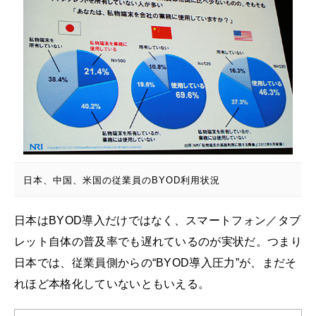
日本、中国、米国の従業員のBYOD利用状況
日本はBYOD導入だけではなく、スマートフォン／タブ
レット自体の普及率でも遅れているのが実状だ。つまり
日本では、従業員側からの“BYOD導入圧力”が、まだそ
れほど本格化していないともいえる。