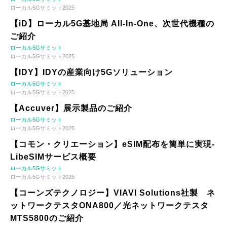
ローカル5Gサミット2025
【iD】ローカル5G基地局 All-In-One、次世代機種の
ご紹介
ローカル5Gサミット
ローカル5Gサミット2025
【IDY】IDYの産業向け5Gソリューション
ローカル5Gサミット
ローカル5Gサミット2025
【Accuver】展示製品のご紹介
ローカル5Gサミット
ローカル5Gサミット2025
【コモン・クリエーション】eSIM配布を簡単に実現-
LibeSIMサービス概要
ローカル5Gサミット
ローカル5Gサミット2025
【コーンズテクノロジー】VIAVI Solutions社製 ネ
ットワークテスタONA800／光ネットワークテスタ
MTS5800のご紹介