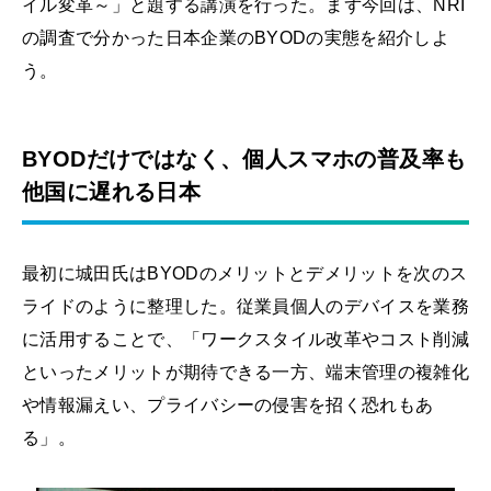
イル変革～」と題する講演を行った。まず今回は、NRI
の調査で分かった日本企業のBYODの実態を紹介しよ
う。
BYODだけではなく、個人スマホの普及率も
他国に遅れる日本
最初に城田氏はBYODのメリットとデメリットを次のス
ライドのように整理した。従業員個人のデバイスを業務
に活用することで、「ワークスタイル改革やコスト削減
といったメリットが期待できる一方、端末管理の複雑化
や情報漏えい、プライバシーの侵害を招く恐れもあ
る」。