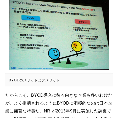
BYODのメリットとデメリット
だからこそ、BYOD導入に後ろ向きな企業も多いわけだ
が、よく指摘されるようにBYODに消極的なのは日本企
業に顕著な特徴だ。NRIが2013年9月に実施した調査で