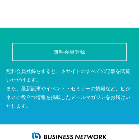
無料会員登録
無料会員登録をすると、本サイトのすべての記事を閲覧
いただけます。
また、最新記事やイベント・セミナーの情報など、ビジ
ネスに役立つ情報を掲載したメールマガジンをお届けい
たします。