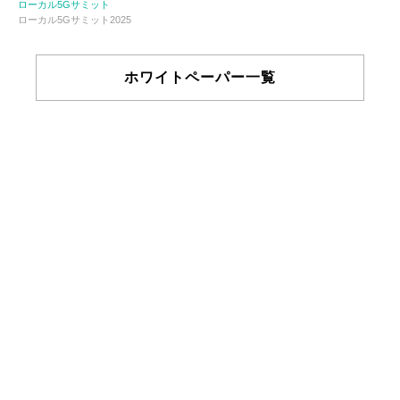
ローカル5Gサミット
ローカル5Gサミット2025
ホワイトペーパー一覧