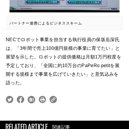
パートナー連携によるビジネススキーム
NECでロボット事業を担当する執行役員の保坂岳深氏
は、「3年間で売上100億円規模の事業に育てたい」と
展望を示した。ロボットの提供価格は月額1万円程度を
予定しており、「全国に約10万台のPaPeRo petitを展
開する規模まで事業を広げていきたい」と意気込みを
語った。
RELATED ARTICLE
関連記事