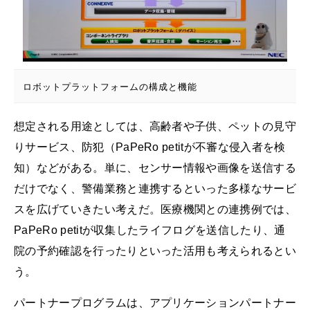
ロボットプラットフォームの構成と機能
想定される用途としては、高齢者や子供、ペットの見守
りサービス、防犯（PaPeRo petitが不審な侵入者を検
知）などがある。単に、センサー情報や画像を送信する
だけでなく、警備業務と連携するといった多様なサービ
スを広げていきたい考えだ。医療機関との連携例では、
PaPeRo petitが収集したライフログを送信したり、通
院の予約確認を行ったりといった活用も考えられるとい
う。
パートナープログラムは、アプリケーションパートナー