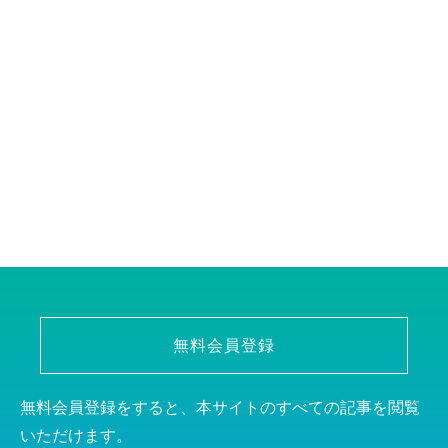
無料会員登録
無料会員登録をすると、本サイトのすべての記事を閲覧
いただけます。