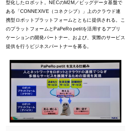
型化したロボット。NECのM2M／ビッグデータ基盤で
ある「CONNEXIVE（コネクシブ）」上のクラウド連
携型ロボットプラットフォームとともに提供される。こ
のプラットフォームとPaPeRo petitを活用するアプリ
ケーションの開発パートナー、および、実際のサービス
提供を行うビジネスパートナーを募る。