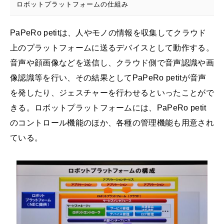
ロボットプラットフォームの仕組み
PaPeRo petitは、人やモノの情報を収集してクラウド
上のプラットフォームに送るデバイスとして動作する。
音声や顔画像などを送信し、クラウド側で音声認識や画
像認識等を行い、その結果としてPaPeRo petitが音声
を発したり、ジェスチャーを行わせるといったことがで
きる。ロボットプラットフォームには、PaPeRo petit
のコントロール機能のほか、各種の管理機能も用意され
ている。