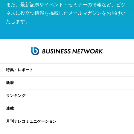
また、最新記事やイベント・セミナーの情報など、ビジ
ネスに役立つ情報を掲載したメールマガジンをお届けい
たします。
特集・レポート
新着
ランキング
連載
月刊テレコミュニケーション