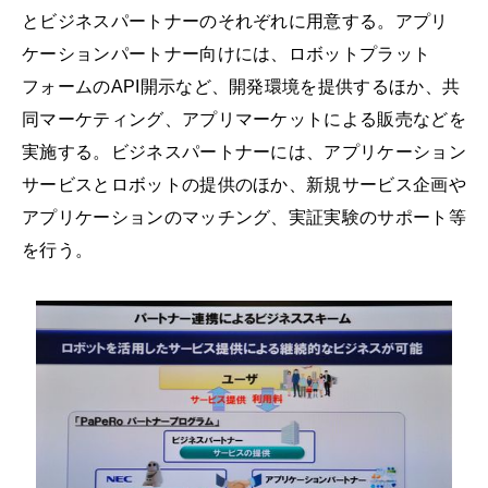
とビジネスパートナーのそれぞれに用意する。アプリ
ケーションパートナー向けには、ロボットプラット
フォームのAPI開示など、開発環境を提供するほか、共
同マーケティング、アプリマーケットによる販売などを
実施する。ビジネスパートナーには、アプリケーション
サービスとロボットの提供のほか、新規サービス企画や
アプリケーションのマッチング、実証実験のサポート等
を行う。