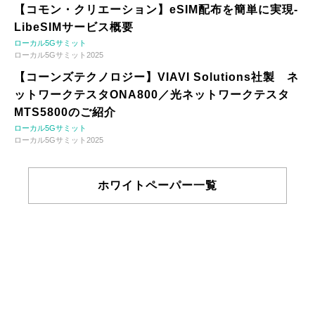
【コモン・クリエーション】eSIM配布を簡単に実現-
LibeSIMサービス概要
ローカル5Gサミット
ローカル5Gサミット2025
【コーンズテクノロジー】VIAVI Solutions社製 ネ
ットワークテスタONA800／光ネットワークテスタ
MTS5800のご紹介
ローカル5Gサミット
ローカル5Gサミット2025
ホワイトペーパー一覧