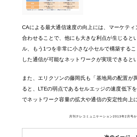
CAによる最大通信速度の向上には、マーケティ
合わせることで、他にも大きな利点が生じるとい
ル、もう1つを非常に小さな小セルで構築する
した通信が可能なネットワークが実現できると
また、エリクソンの藤岡氏も「基地局の配置が
ると、LTEの弱点であるセルエッジの速度低下
でネットワーク容量の拡大や通信の安定性向上
月刊テレコミュニケーション2013年2月