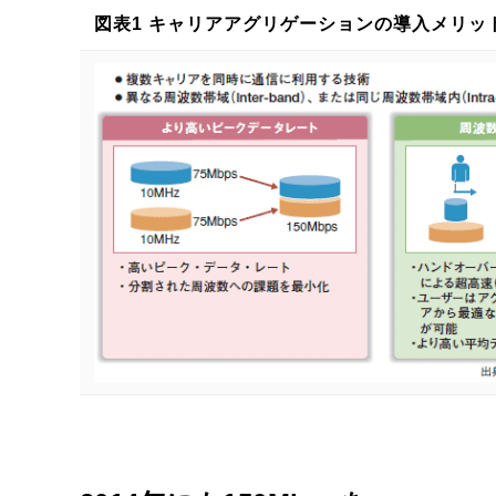
図表1 キャリアアグリゲーションの導入メリッ