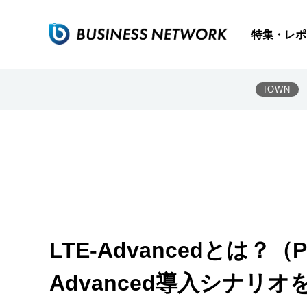
特集・レポ
IOWN
LTE-Advancedとは？
Advanced導入シナリ