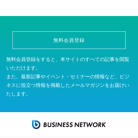
無料会員登録
無料会員登録をすると、本サイトのすべての記事を閲覧
いただけます。
また、最新記事やイベント・セミナーの情報など、ビジ
ネスに役立つ情報を掲載したメールマガジンをお届けい
たします。