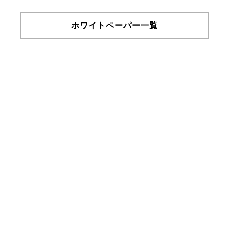
ホワイトペーパー一覧