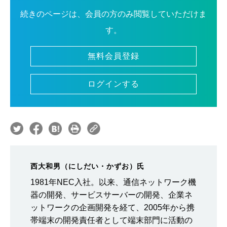
続きのページは、会員の方のみ閲覧していただけま
す。
無料会員登録
ログインする
西大和男（にしだい・かずお）氏
1981年NEC入社。以来、通信ネットワーク機
器の開発、サービスサーバーの開発、企業ネ
ットワークの企画開発を経て、2005年から携
帯端末の開発責任者として端末部門に活動の