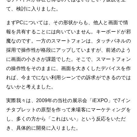
て、検討に入りました。
まずPCについては、その形状からも、他人と画面で情
報を共有することには向いていません。キーボードが邪
魔なのです。一方のスマートフォンは、タッチパネルの
採用で操作性が格段にアップしていますが、前述のよう
に画面の小ささが課題でした。そこで、スマートフォン
の操作性をそのままに、画面を大きくしたデバイスを作
れば、今までにない利用シーンでの訴求ができるのでは
ないかと考えました。
実際我々は、2009年の当社の展示会「iEXPO」で7イン
チタブレットの原型を作って来場客にマーケティングを
し、多くの方から「これはいい」という反応をいただ
き、具体的に開発に入りました。