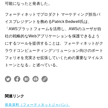
可能になったと発表した。
フォーティネットでプロダクト マーケティング担当バ
イスプレジデントを務めるPatrick Bedwell氏は、
「AWSプラットフォームを活用し、AWSのユーザが自
社の戦略的なWebアプリケーションを保護できるよう
にするツールを提供することは、フォーティネットがク
ラウドコンピューティングソリューション向けのポート
フォリオを充実させ拡張していくための重要なマイルス
トーンとなる」と述べている。
関連リンク
発表資料（フォーティネットジャパン）