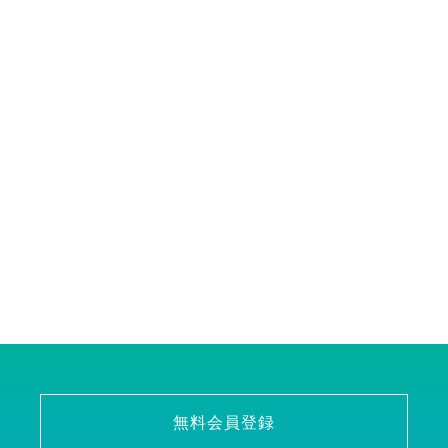
無料会員登録