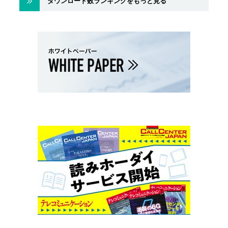
ダウンロード数ランキングをもっと見る