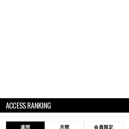
ACCESS RANKING
週間
月間
会員限定