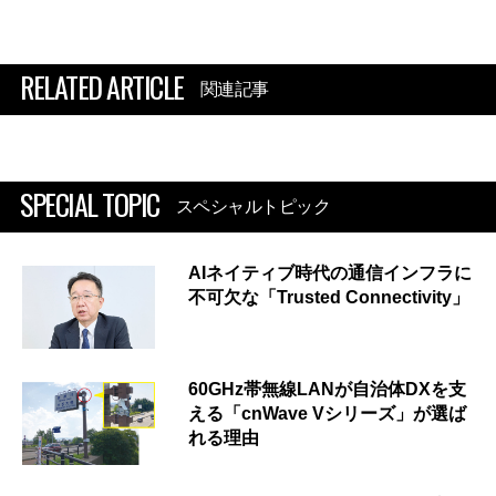
RELATED ARTICLE
関連記事
SPECIAL TOPIC
スペシャルトピック
AIネイティブ時代の通信インフラに
不可欠な「Trusted Connectivity」
60GHz帯無線LANが自治体DXを支
える「cnWave Vシリーズ」が選ば
れる理由