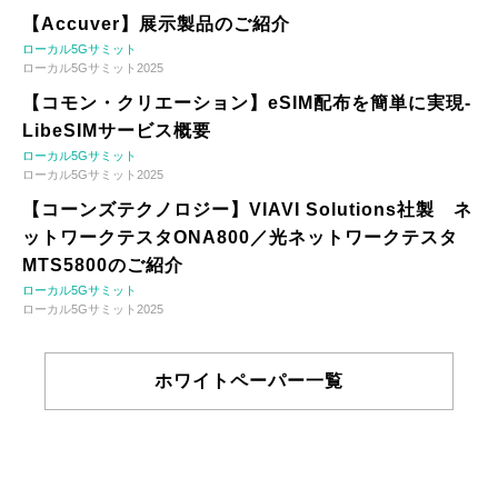
【Accuver】展示製品のご紹介
ローカル5Gサミット
ローカル5Gサミット2025
【コモン・クリエーション】eSIM配布を簡単に実現-
LibeSIMサービス概要
ローカル5Gサミット
ローカル5Gサミット2025
【コーンズテクノロジー】VIAVI Solutions社製 ネ
ットワークテスタONA800／光ネットワークテスタ
MTS5800のご紹介
ローカル5Gサミット
ローカル5Gサミット2025
ホワイトペーパー一覧