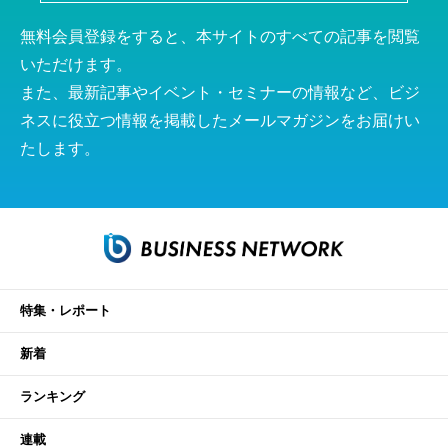
無料会員登録をすると、本サイトのすべての記事を閲覧
いただけます。
また、最新記事やイベント・セミナーの情報など、ビジ
ネスに役立つ情報を掲載したメールマガジンをお届けい
たします。
特集・レポート
新着
ランキング
連載