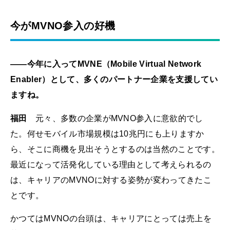
今がMVNO参入の好機
――今年に入ってMVNE（Mobile Virtual Network
Enabler）として、多くのパートナー企業を支援してい
ますね。
福田
元々、多数の企業がMVNO参入に意欲的でし
た。何せモバイル市場規模は10兆円にも上りますか
ら、そこに商機を見出そうとするのは当然のことです。
最近になって活発化している理由として考えられるの
は、キャリアのMVNOに対する姿勢が変わってきたこ
とです。
かつてはMVNOの台頭は、キャリアにとっては売上を