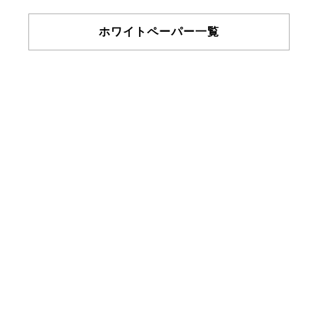
ホワイトペーパー一覧