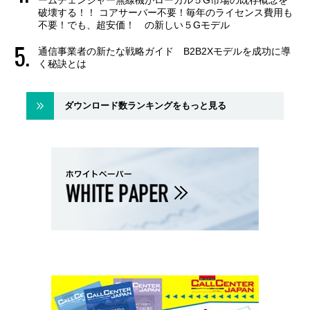
破壊する！！ コアサーバー不要！毎年のライセンス費用も
不要！でも、超安価！ の新しい５Gモデル
通信事業者の新たな戦略ガイド B2B2Xモデルを成功に導
く秘訣とは
ダウンロード数ランキングをもっと見る