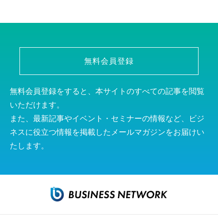
無料会員登録
無料会員登録をすると、本サイトのすべての記事を閲覧
いただけます。
また、最新記事やイベント・セミナーの情報など、ビジ
ネスに役立つ情報を掲載したメールマガジンをお届けい
たします。