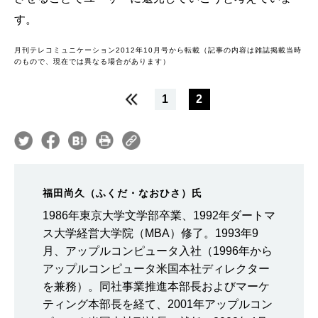
す。
月刊テレコミュニケーション2012年10月号から転載（記事の内容は雑誌掲載当時
のもので、現在では異なる場合があります）
1
2
福田尚久（ふくだ・なおひさ）氏
1986年東京大学文学部卒業、1992年ダートマ
ス大学経営大学院（MBA）修了。1993年9
月、アップルコンピュータ入社（1996年から
アップルコンピュータ米国本社ディレクター
を兼務）。同社事業推進本部長およびマーケ
ティング本部長を経て、2001年アップルコン