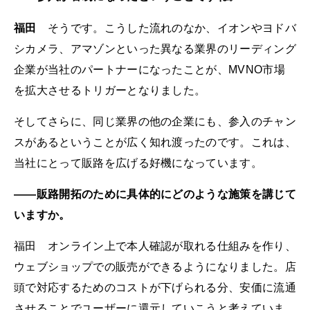
福田
そうです。こうした流れのなか、イオンやヨドバ
シカメラ、アマゾンといった異なる業界のリーディング
企業が当社のパートナーになったことが、MVNO市場
を拡大させるトリガーとなりました。
そしてさらに、同じ業界の他の企業にも、参入のチャン
スがあるということが広く知れ渡ったのです。これは、
当社にとって販路を広げる好機になっています。
――販路開拓のために具体的にどのような施策を講じて
いますか。
福田 オンライン上で本人確認が取れる仕組みを作り、
ウェブショップでの販売ができるようになりました。店
頭で対応するためのコストが下げられる分、安価に流通
させることでユーザーに還元していこうと考えていま