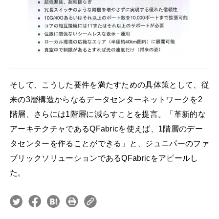
そして、こうした要件を満たすための具体策として、従
来の3層構造からなるデータセンターネットワークを2
階層、さらには1階層に減らすことを提言。「革新的な
アーキテクチャであるQFabricを使えば、1階層のデー
タセンターを作ることができる」と、ジュニパーのファ
ブリックソリューションであるQFabricをアピールし
た。