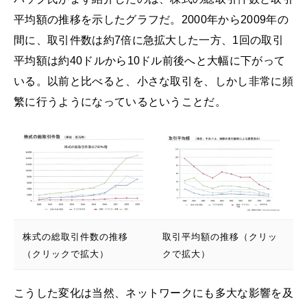
平均額の推移を示したグラフだ。2000年から2009年の
間に、取引件数は約7倍に急拡大した一方、1回の取引
平均額は約40ドルから10ドル前後へと大幅に下がって
いる。以前と比べると、小さな取引を、しかし非常に頻
繁に行うようになっているということだ。
株式の総取引件数の推移
取引平均額の推移（クリッ
（クリックで拡大）
クで拡大）
こうした変化は当然、ネットワークにも多大な影響を及