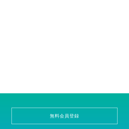
無料会員登録