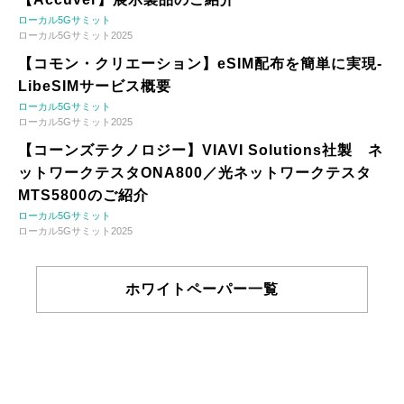
ローカル5Gサミット
ローカル5Gサミット2025
【コモン・クリエーション】eSIM配布を簡単に実現-
LibeSIMサービス概要
ローカル5Gサミット
ローカル5Gサミット2025
【コーンズテクノロジー】VIAVI Solutions社製 ネ
ットワークテスタONA800／光ネットワークテスタ
MTS5800のご紹介
ローカル5Gサミット
ローカル5Gサミット2025
ホワイトペーパー一覧