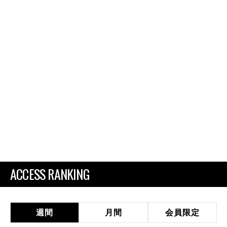
ACCESS RANKING
週間
月間
会員限定