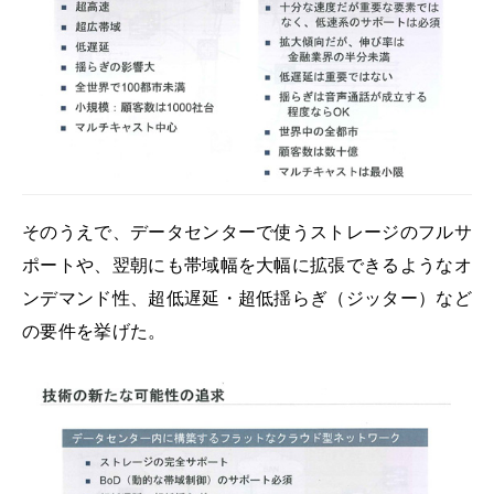
そのうえで、データセンターで使うストレージのフルサ
ポートや、翌朝にも帯域幅を大幅に拡張できるようなオ
ンデマンド性、超低遅延・超低揺らぎ（ジッター）など
の要件を挙げた。