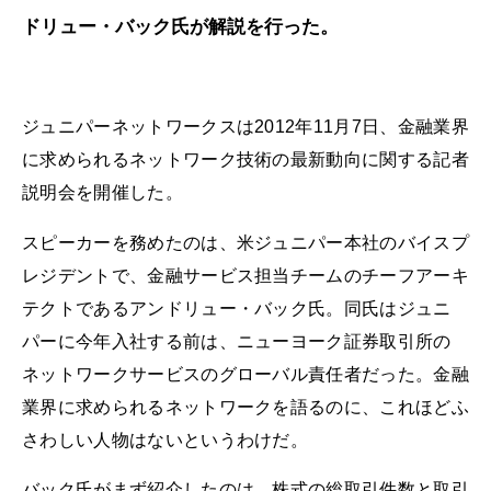
ドリュー・バック氏が解説を行った。
ジュニパーネットワークスは2012年11月7日、金融業界
に求められるネットワーク技術の最新動向に関する記者
説明会を開催した。
スピーカーを務めたのは、米ジュニパー本社のバイスプ
レジデントで、金融サービス担当チームのチーフアーキ
テクトであるアンドリュー・バック氏。同氏はジュニ
パーに今年入社する前は、ニューヨーク証券取引所の
ネットワークサービスのグローバル責任者だった。金融
業界に求められるネットワークを語るのに、これほどふ
さわしい人物はないというわけだ。
バック氏がまず紹介したのは、株式の総取引件数と取引