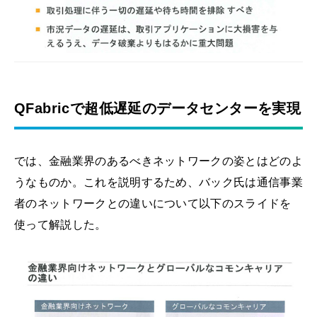
QFabricで超低遅延のデータセンターを実現
では、金融業界のあるべきネットワークの姿とはどのよ
うなものか。これを説明するため、バック氏は通信事業
者のネットワークとの違いについて以下のスライドを
使って解説した。