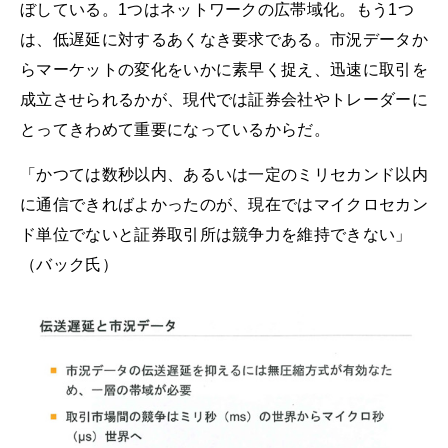
ぼしている。1つはネットワークの広帯域化。もう1つ
は、低遅延に対するあくなき要求である。市況データか
らマーケットの変化をいかに素早く捉え、迅速に取引を
成立させられるかが、現代では証券会社やトレーダーに
とってきわめて重要になっているからだ。
「かつては数秒以内、あるいは一定のミリセカンド以内
に通信できればよかったのが、現在ではマイクロセカン
ド単位でないと証券取引所は競争力を維持できない」
（バック氏）