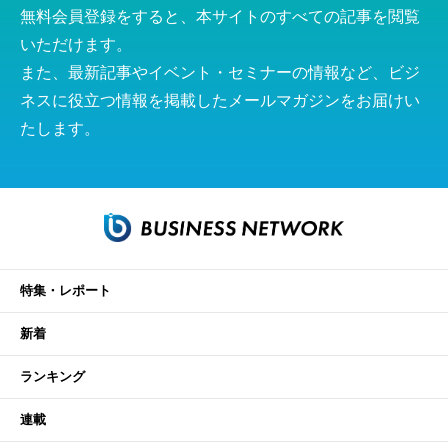
無料会員登録をすると、本サイトのすべての記事を閲覧
いただけます。
また、最新記事やイベント・セミナーの情報など、ビジ
ネスに役立つ情報を掲載したメールマガジンをお届けい
たします。
特集・レポート
新着
ランキング
連載