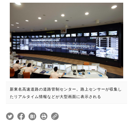
新東名高速道路の道路管制センター。路上センサーが収集し
たリアルタイム情報などが大型画面に表示される