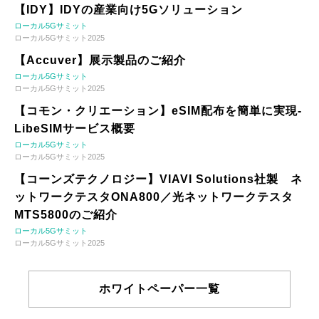
【IDY】IDYの産業向け5Gソリューション
ローカル5Gサミット
ローカル5Gサミット2025
【Accuver】展示製品のご紹介
ローカル5Gサミット
ローカル5Gサミット2025
【コモン・クリエーション】eSIM配布を簡単に実現-
LibeSIMサービス概要
ローカル5Gサミット
ローカル5Gサミット2025
【コーンズテクノロジー】VIAVI Solutions社製 ネ
ットワークテスタONA800／光ネットワークテスタ
MTS5800のご紹介
ローカル5Gサミット
ローカル5Gサミット2025
ホワイトペーパー一覧