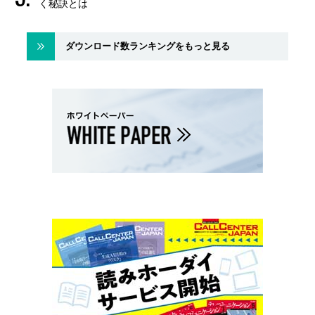
く秘訣とは
ダウンロード数ランキングをもっと見る