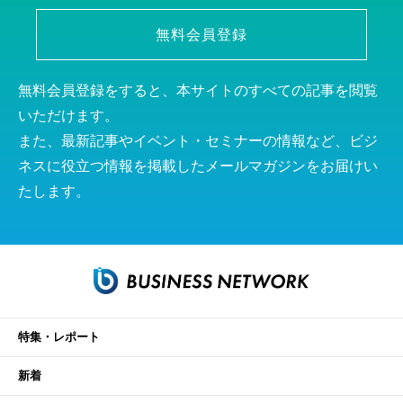
無料会員登録
無料会員登録をすると、本サイトのすべての記事を閲覧
いただけます。
また、最新記事やイベント・セミナーの情報など、ビジ
ネスに役立つ情報を掲載したメールマガジンをお届けい
たします。
特集・レポート
新着