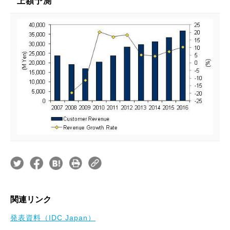
上額予測
関連リンク
発表資料（IDC Japan）