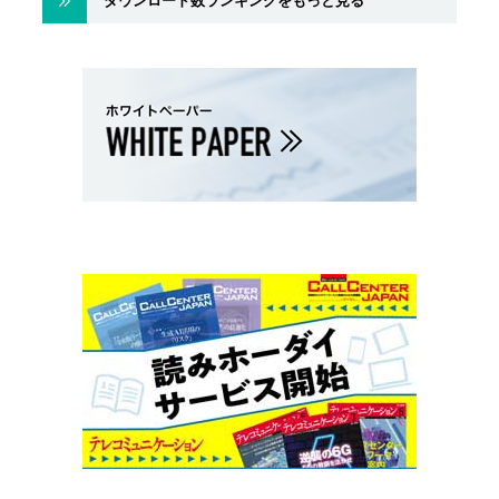
ダウンロード数ランキングをもっと見る