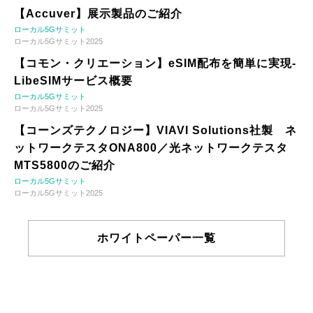
【Accuver】展示製品のご紹介
ローカル5Gサミット
ローカル5Gサミット2025
【コモン・クリエーション】eSIM配布を簡単に実現-
LibeSIMサービス概要
ローカル5Gサミット
ローカル5Gサミット2025
【コーンズテクノロジー】VIAVI Solutions社製 ネ
ットワークテスタONA800／光ネットワークテスタ
MTS5800のご紹介
ローカル5Gサミット
ローカル5Gサミット2025
ホワイトペーパー一覧