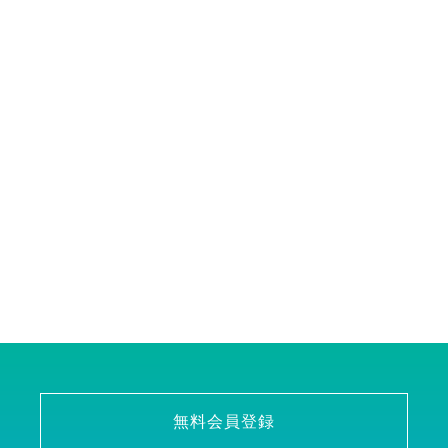
無料会員登録