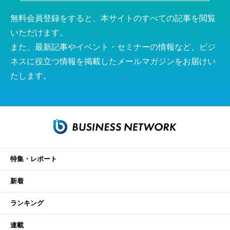
無料会員登録をすると、本サイトのすべての記事を閲覧
いただけます。
また、最新記事やイベント・セミナーの情報など、ビジ
ネスに役立つ情報を掲載したメールマガジンをお届けい
たします。
特集・レポート
新着
ランキング
連載