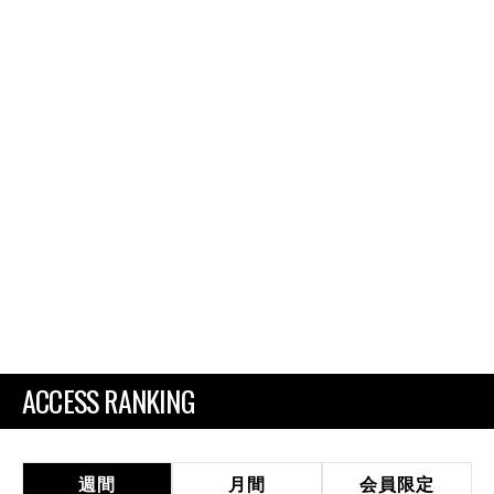
ACCESS RANKING
週間
月間
会員限定