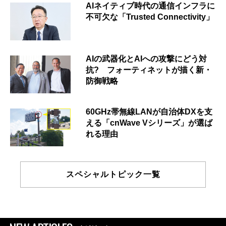
AIネイティブ時代の通信インフラに
不可欠な「Trusted Connectivity」
AIの武器化とAIへの攻撃にどう対
抗? フォーティネットが描く新・
防御戦略
60GHz帯無線LANが自治体DXを支
える「cnWave Vシリーズ」が選ば
れる理由
スペシャルトピック一覧