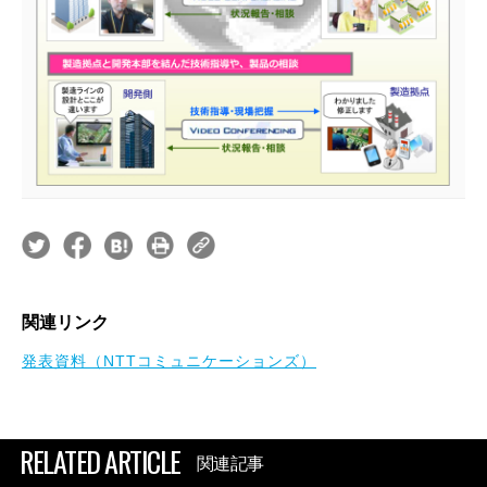
関連リンク
発表資料（NTTコミュニケーションズ）
RELATED ARTICLE
関連記事