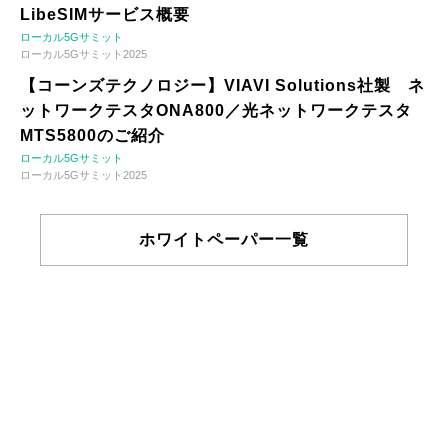
LibeSIMサービス概要
ローカル5Gサミット
ローカル5Gサミット2025
【コーンズテクノロジー】VIAVI Solutions社製 ネ
ットワークテスタONA800／光ネットワークテスタ
MTS5800のご紹介
ローカル5Gサミット
ローカル5Gサミット2025
ホワイトペーパー一覧