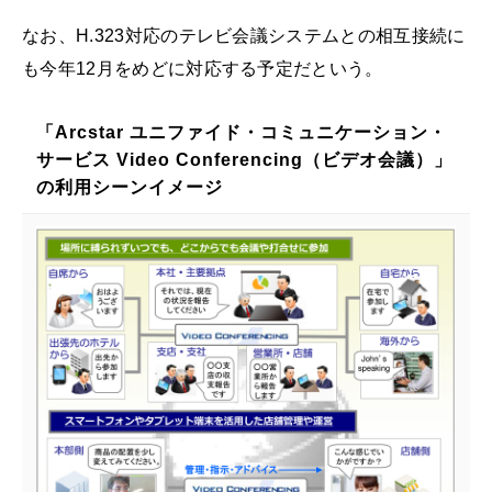
なお、H.323対応のテレビ会議システムとの相互接続に
も今年12月をめどに対応する予定だという。
「Arcstar ユニファイド・コミュニケーション・
サービス Video Conferencing（ビデオ会議）」
の利用シーンイメージ