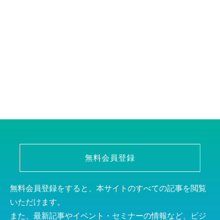
無料会員登録
無料会員登録をすると、本サイトのすべての記事を閲覧
いただけます。
また、最新記事やイベント・セミナーの情報など、ビジ