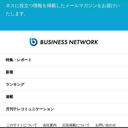
ネスに役立つ情報を掲載したメールマガジンをお届けい
たします。
特集・レポート
新着
ランキング
連載
月刊テレコミュニケーション
このサイトについて
会社案内
広告掲載について
お問い合わせ