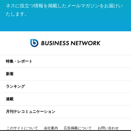
ネスに役立つ情報を掲載したメールマガジンをお届けい
たします。
特集・レポート
新着
ランキング
連載
月刊テレコミュニケーション
このサイトについて
会社案内
広告掲載について
お問い合わせ