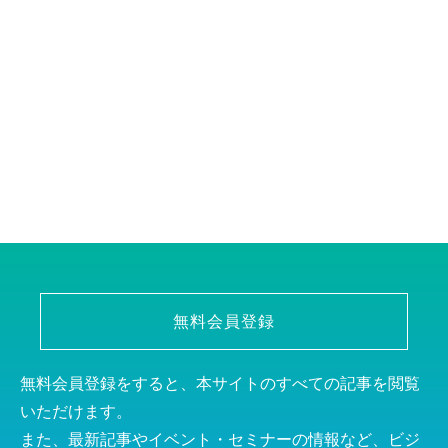
無料会員登録
無料会員登録をすると、本サイトのすべての記事を閲覧
いただけます。
また、最新記事やイベント・セミナーの情報など、ビジ