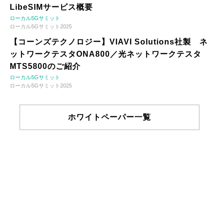
LibeSIMサービス概要
ローカル5Gサミット
ローカル5Gサミット2025
【コーンズテクノロジー】VIAVI Solutions社製 ネ
ットワークテスタONA800／光ネットワークテスタ
MTS5800のご紹介
ローカル5Gサミット
ローカル5Gサミット2025
ホワイトペーパー一覧