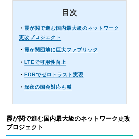
目次
・
霞が関で進む国内最大級のネットワーク
更改プロジェクト
・
霞が関団地に巨大ファブリック
・
LTEで可用性向上
・
EDRでゼロトラスト実現
・
深夜の国会対応も減
霞が関で進む国内最大級のネットワーク更改
プロジェクト