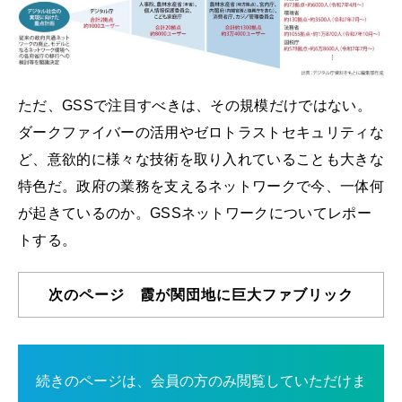
ただ、GSSで注目すべきは、その規模だけではない。
ダークファイバーの活用やゼロトラストセキュリティな
ど、意欲的に様々な技術を取り入れていることも大きな
特色だ。政府の業務を支えるネットワークで今、一体何
が起きているのか。GSSネットワークについてレポー
トする。
次のページ 霞が関団地に巨大ファブリック
続きのページは、会員の方のみ閲覧していただけま