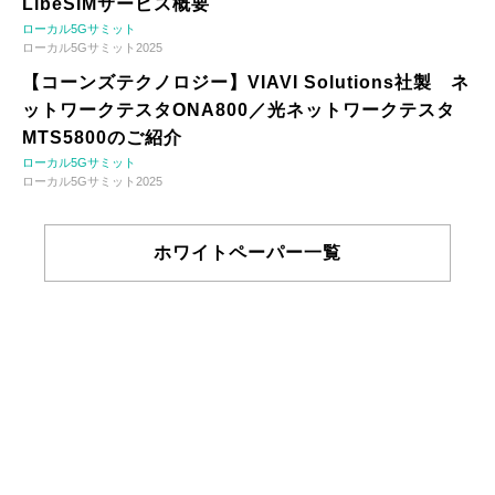
LibeSIMサービス概要
ローカル5Gサミット
ローカル5Gサミット2025
【コーンズテクノロジー】VIAVI Solutions社製 ネ
ットワークテスタONA800／光ネットワークテスタ
MTS5800のご紹介
ローカル5Gサミット
ローカル5Gサミット2025
ホワイトペーパー一覧