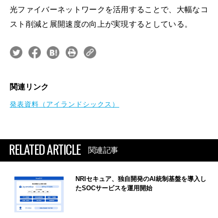
光ファイバーネットワークを活用することで、大幅なコ
スト削減と展開速度の向上が実現するとしている。
関連リンク
発表資料（アイランドシックス）
RELATED ARTICLE
関連記事
NRIセキュア、独自開発のAI統制基盤を導入し
たSOCサービスを運用開始