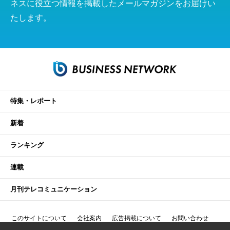
ネスに役立つ情報を掲載したメールマガジンをお届けい
たします。
特集・レポート
新着
ランキング
連載
月刊テレコミュニケーション
このサイトについて
会社案内
広告掲載について
お問い合わせ