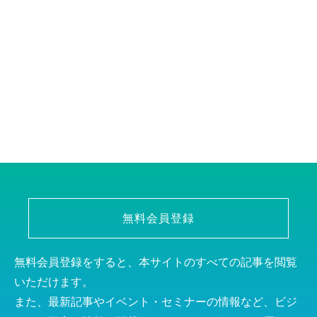
無料会員登録
無料会員登録をすると、本サイトのすべての記事を閲覧
いただけます。
また、最新記事やイベント・セミナーの情報など、ビジ