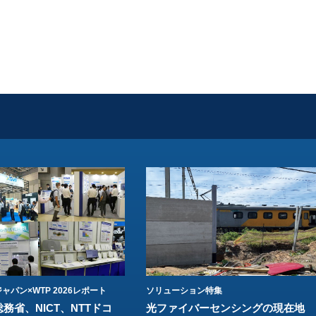
ャパン×WTP 2026レポート
ソリューション特集
総務省、NICT、NTTドコ
光ファイバーセンシングの現在地