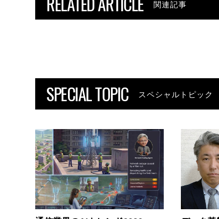
RELATED ARTICLE
関連記事
SPECIAL TOPIC
スペシャルトピック