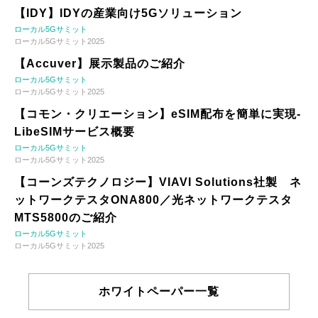
【IDY】IDYの産業向け5Gソリューション
ローカル5Gサミット
ローカル5Gサミット2025
【Accuver】展示製品のご紹介
ローカル5Gサミット
ローカル5Gサミット2025
【コモン・クリエーション】eSIM配布を簡単に実現-
LibeSIMサービス概要
ローカル5Gサミット
ローカル5Gサミット2025
【コーンズテクノロジー】VIAVI Solutions社製 ネ
ットワークテスタONA800／光ネットワークテスタ
MTS5800のご紹介
ローカル5Gサミット
ローカル5Gサミット2025
ホワイトペーパー一覧