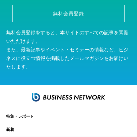
無料会員登録
無料会員登録をすると、本サイトのすべての記事を閲覧
いただけます。
また、最新記事やイベント・セミナーの情報など、ビジ
ネスに役立つ情報を掲載したメールマガジンをお届けい
たします。
特集・レポート
新着