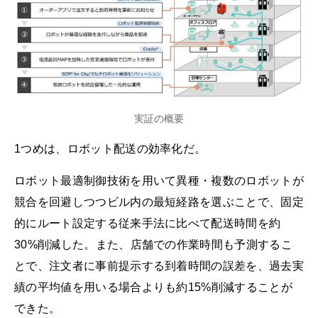
実証の概要
1つめは、ロボット配送の効率化だ。
ロボット最適制御技術を用いて異種・複数のロボットが
競合を回避しつつビル内の最短経路を選ぶことで、固定
的にルート設定する従来手法に比べて配送時間を約
30%削減した。また、店舗での作業時間も予測するこ
とで、注文者に事前提示する到着時間の誤差を、過去実
績の平均値を用いる場合よりも約15%削減することが
できた。