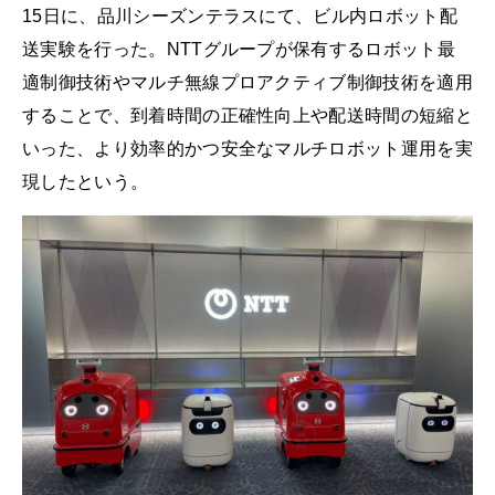
15日に、品川シーズンテラスにて、ビル内ロボット配
送実験を行った。NTTグループが保有するロボット最
適制御技術やマルチ無線プロアクティブ制御技術を適用
することで、到着時間の正確性向上や配送時間の短縮と
いった、より効率的かつ安全なマルチロボット運用を実
現したという。