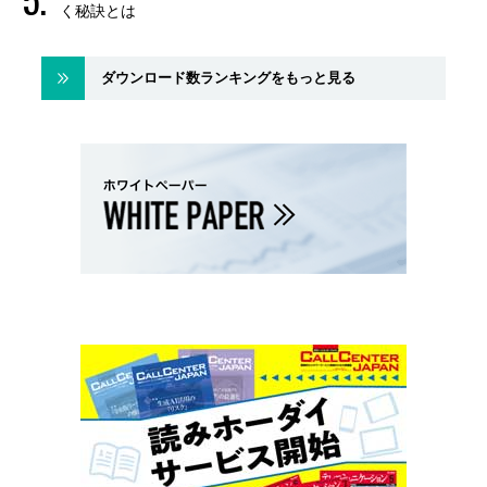
く秘訣とは
ダウンロード数ランキングをもっと見る