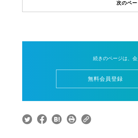
次のペー
続きのページは、会
無料会員登録