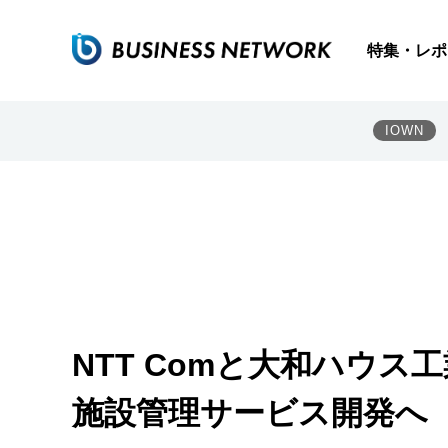
特集・レポ
IOWN
NTT Comと大和ハウス
施設管理サービス開発へ