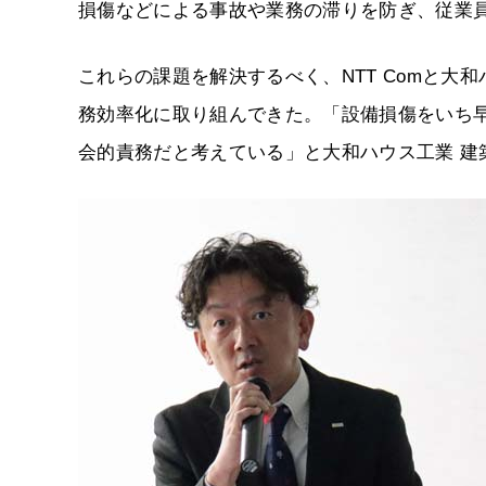
損傷などによる事故や業務の滞りを防ぎ、従業
これらの課題を解決するべく、NTT Comと大
務効率化に取り組んできた。「設備損傷をいち
会的責務だと考えている」と大和ハウス工業 建