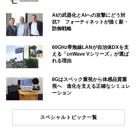
AIの武器化とAIへの攻撃にどう対
抗? フォーティネットが描く新・
防御戦略
60GHz帯無線LANが自治体DXを支
える「cnWave Vシリーズ」が選ば
れる理由
6Gはスペック重視から体感品質重
視へ 進化を支える正確なシミュレ
ーション
スペシャルトピック一覧