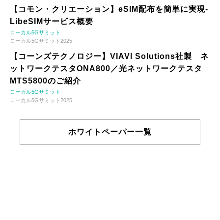
【コモン・クリエーション】eSIM配布を簡単に実現-
LibeSIMサービス概要
ローカル5Gサミット
ローカル5Gサミット2025
【コーンズテクノロジー】VIAVI Solutions社製 ネ
ットワークテスタONA800／光ネットワークテスタ
MTS5800のご紹介
ローカル5Gサミット
ローカル5Gサミット2025
ホワイトペーパー一覧