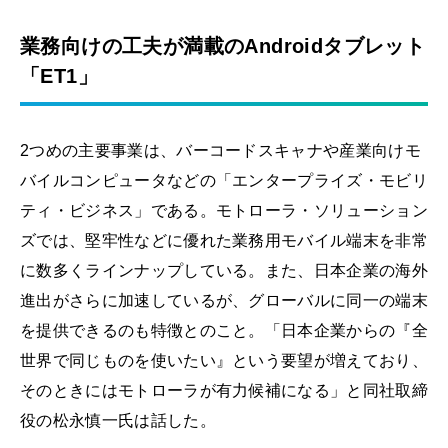
業務向けの工夫が満載のAndroidタブレット
「ET1」
2つめの主要事業は、バーコードスキャナや産業向けモ
バイルコンピュータなどの「エンタープライズ・モビリ
ティ・ビジネス」である。モトローラ・ソリューション
ズでは、堅牢性などに優れた業務用モバイル端末を非常
に数多くラインナップしている。また、日本企業の海外
進出がさらに加速しているが、グローバルに同一の端末
を提供できるのも特徴とのこと。「日本企業からの『全
世界で同じものを使いたい』という要望が増えており、
そのときにはモトローラが有力候補になる」と同社取締
役の松永慎一氏は話した。