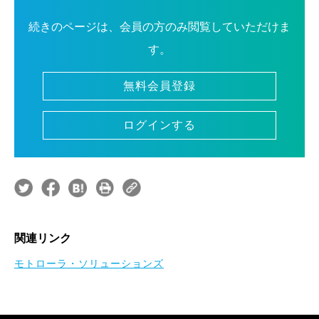
続きのページは、会員の方のみ閲覧していただけま
す。
無料会員登録
ログインする
関連リンク
モトローラ・ソリューションズ