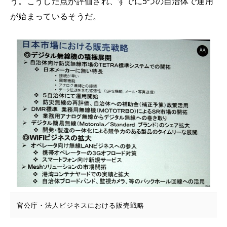
う。こうした点が評価され、すでに5つの自治体で運用
が始まっているそうだ。
官公庁・法人ビジネスにおける販売戦略