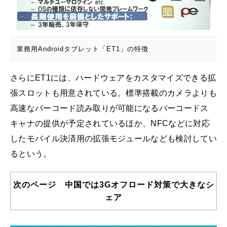
業務用Androidタブレット「ET1」の特徴
さらにET1には、ハードウェアをカスタマイズできる拡
張スロットも用意されている。標準搭載のカメラよりも
高速なバーコード読み取りが可能になるバーコードス
キャナの提供が予定されているほか、NFCなどに対応
したモバイル決済用の拡張モジュールなども検討してい
るという。
次のページ 中国では3Gオフロード対策で大きなシ
ェア