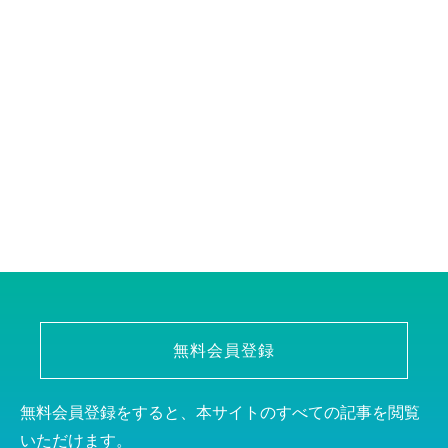
無料会員登録
無料会員登録をすると、本サイトのすべての記事を閲覧
いただけます。