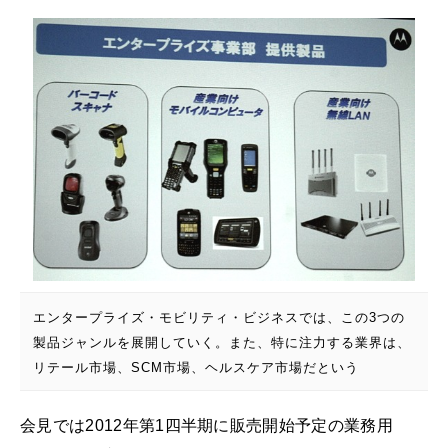
エンタープライズ・モビリティ・ビジネスでは、この3つの
製品ジャンルを展開していく。また、特に注力する業界は、
リテール市場、SCM市場、ヘルスケア市場だという
会見では2012年第1四半期に販売開始予定の業務用