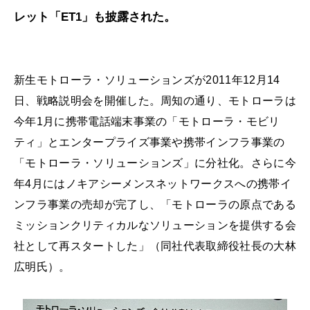
レット「ET1」も披露された。
新生モトローラ・ソリューションズが2011年12月14
日、戦略説明会を開催した。周知の通り、モトローラは
今年1月に携帯電話端末事業の「モトローラ・モビリ
ティ」とエンタープライズ事業や携帯インフラ事業の
「モトローラ・ソリューションズ」に分社化。さらに今
年4月にはノキアシーメンスネットワークスへの携帯イ
ンフラ事業の売却が完了し、「モトローラの原点である
ミッションクリティカルなソリューションを提供する会
社として再スタートした」（同社代表取締役社長の大林
広明氏）。