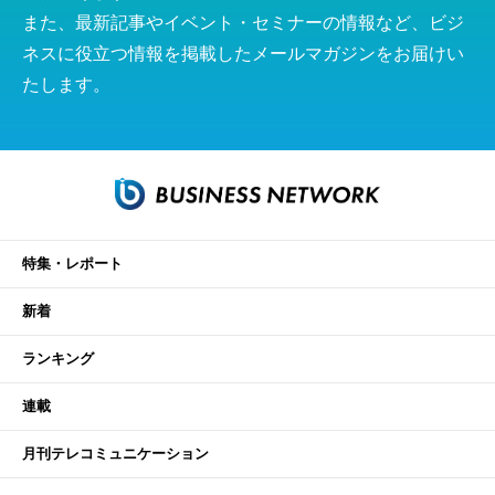
また、最新記事やイベント・セミナーの情報など、ビジ
ネスに役立つ情報を掲載したメールマガジンをお届けい
たします。
特集・レポート
新着
ランキング
連載
月刊テレコミュニケーション