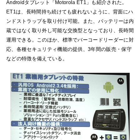
Androidタブレット「Motorola ET1」も紹介された。
ET1は、長時間持ち続けても疲れないように、背面にハ
ンドストラップを取り付け可能。また、バッテリーは内
蔵ではなく取り外し可能な交換型となっており、長時間
運用できる。このほか、標準でバーコードリーダーに対
応、各種セキュリティ機能の提供、3年間の販売・保守
などの特徴を備えている。