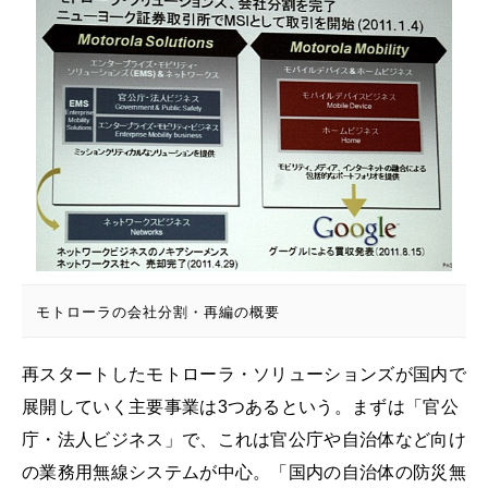
モトローラの会社分割・再編の概要
再スタートしたモトローラ・ソリューションズが国内で
展開していく主要事業は3つあるという。まずは「官公
庁・法人ビジネス」で、これは官公庁や自治体など向け
の業務用無線システムが中心。「国内の自治体の防災無