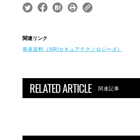
関連リンク
発表資料（NRIセキュアテクノロジーズ）
RELATED ARTICLE
関連記事