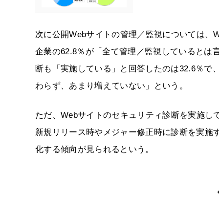
次に公開Webサイトの管理／監視については、W
企業の62.8％が「全て管理／監視しているとは
断も「実施している」と回答したのは32.6％で
わらず、あまり増えていない」という。
ただ、Webサイトのセキュリティ診断を実施し
新規リリース時やメジャー修正時に診断を実施す
化する傾向が見られるという。