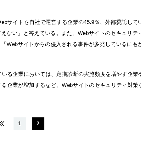
ebサイトを自社で運営する企業の45.9％、外部委託して
言えない」と答えている。また、Webサイトのセキュリテ
、「Webサイトからの侵入される事件が多発しているにも
ている企業においては、定期診断の実施頻度を増やす企業
る企業が増加するなど、Webサイトのセキュリティ対策
1
2