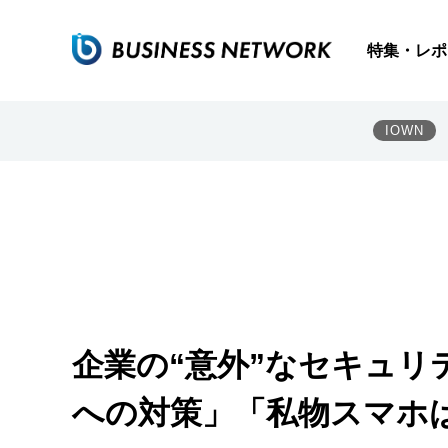
特集・レポ
IOWN
企業の“意外”なセキュリ
への対策」「私物スマホ