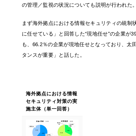
の管理／監視の状況についても説明が行われた
まず海外拠点における情報セキュリティの統制
に任せている」と回答した“現地任せ”の企業が3
も、66.2％の企業が現地任せとなっており、
タンスが重要」と話した。
海外拠点における情報
セキュリティ対策の実
施主体（単一回答）