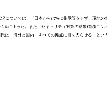
。
状況については、「日本からは特に指示等をせず、現地の
9.1％に上った。また、セキュリティ対策の結果確認につ
太田氏は「海外と国内、すべての拠点に目を光らせる、とい