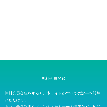
無料会員登録
無料会員登録をすると、本サイトのすべての記事を閲覧
いただけます。
また、最新記事やイベント・セミナーの情報など、ビジ