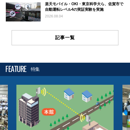
楽天モバイル・OKI・東京科学大ら、佐賀市で
自動運転レベル4の実証実験を実施
2026.08.04
記事一覧
FEATURE
特集