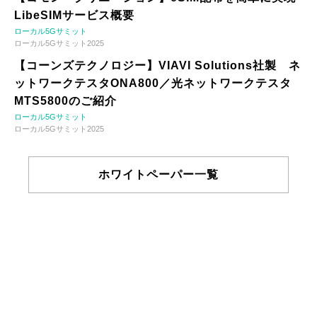
LibeSIMサービス概要
ローカル5Gサミット
ローカル5Gサミット2025
【コーンズテクノロジー】VIAVI Solutions社製 ネ
ットワークテスタONA800／光ネットワークテスタ
MTS5800のご紹介
ローカル5Gサミット
ローカル5Gサミット2025
ホワイトペーパー一覧