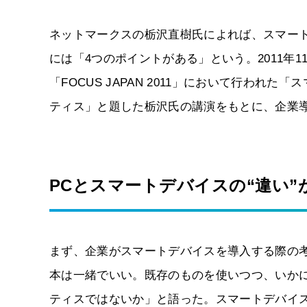
ネットマークスの栃沢直樹氏によれば、スマー
には「4つのポイントがある」という。2011年
「FOCUS JAPAN 2011」において行わ
ティス」と題した栃沢氏の講演をもとに、企業導
PCとスマートデバイスの“違い
まず、企業がスマートデバイスを導入する際の
本は一緒でいい。既存のものを使いつつ、いか
ティスではないか」と語った。スマートデバイ