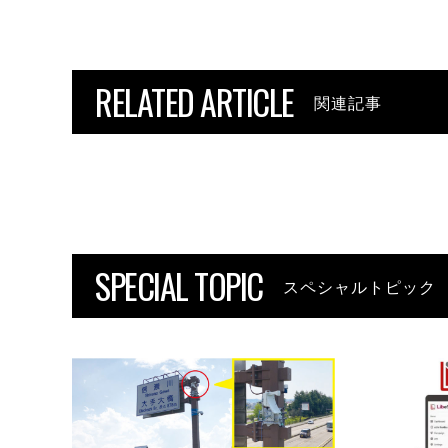
RELATED ARTICLE
関連記事
SPECIAL TOPIC
スペシャルトピック