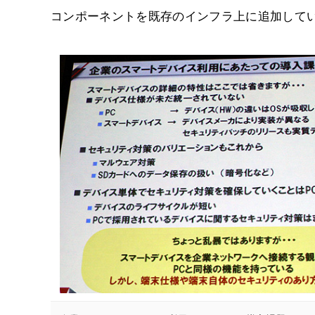
コンポーネントを既存のインフラ上に追加して