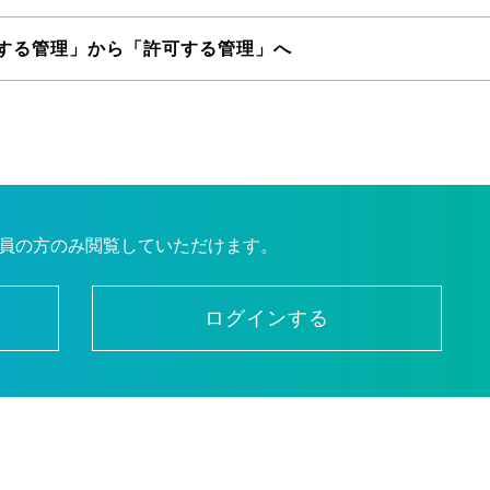
する管理」から「許可する管理」へ
員の方のみ閲覧していただけます。
ログインする