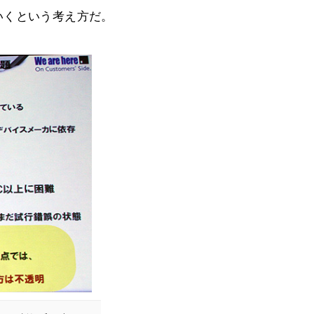
いくという考え方だ。