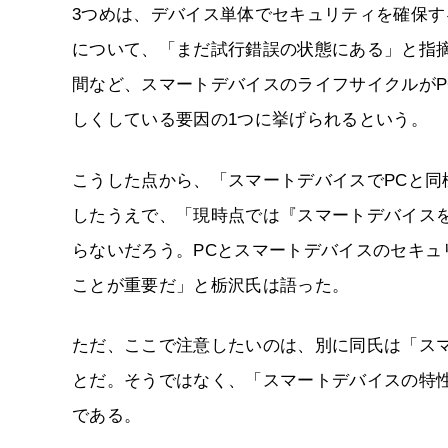
3つめは、デバイス単体でセキュリティを確保す
について、「まだ試行錯誤の状態にある」と指
間など、スマートデバイスのライフサイクルが
しくしている要因の1つに挙げられるという。
こうした点から、「スマートデバイスでPCと
したうえで、「現時点では『スマートデバイス
らないだろう。PCとスマートデバイスのセキ
ことが重要だ」と栃沢氏は語った。
ただ、ここで注意したいのは、別に同氏は「ス
とだ。そうではなく、「スマートデバイスの特
である。