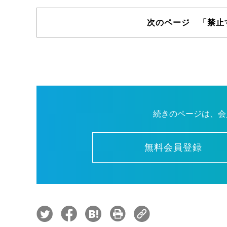
次のページ 「禁止
続きのページは、会
無料会員登録