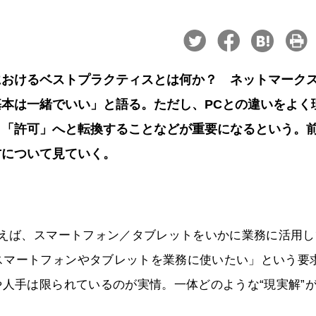
におけるベストプラクティスとは何か？ ネットマーク
本は一緒でいい」と語る。ただし、PCとの違いをよく
ら「許可」へと転換することなどが重要になるという。
方について見ていく。
いえば、スマートフォン／タブレットをいかに業務に活用し
スマートフォンやタブレットを業務に使いたい」という要
や人手は限られているのが実情。一体どのような“現実解”