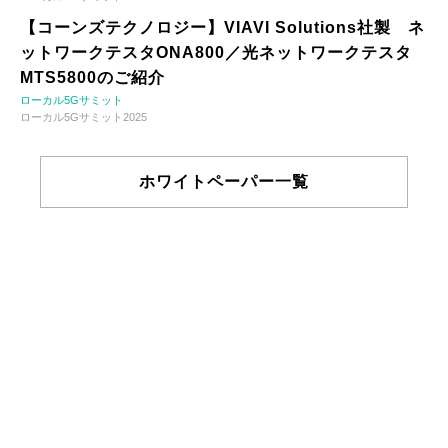
【コーンズテクノロジー】VIAVI Solutions社製 ネ
ットワークテスタONA800／光ネットワークテスタ
MTS5800のご紹介
ローカル5Gサミット
ローカル5Gサミット2025
ホワイトペーパー一覧