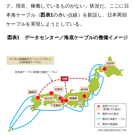
ク。現在、稼働しているものがない」状況だ。ここに日
本海ケーブル（
図表1
の赤い点線）を新設し、日本周回
ケーブルを実現しようとしている。
図表1 データセンター／海底ケーブルの整備イメージ