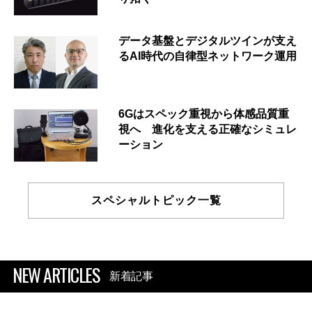
データ基盤とデジタルツインが支え
るAI時代の自律型ネットワーク運用
6Gはスペック重視から体感品質重
視へ 進化を支える正確なシミュレ
ーション
スペシャルトピック一覧
NEW ARTICLES
新着記事