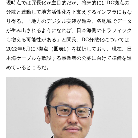
現時点では冗長化が主目的だが、将来的にはDC拠点の
分散と連動して地方活性化を下支えするインフラにもな
り得る。「地方のデジタル実装が進み、各地域でデータ
が生み出されるようになれば、日本海側のトラフィック
も増える可能性がある」と関氏。DC分散化については
2022年6月に7拠点（
図表1
）を採択しており、現在、日
本海ケーブルを敷設する事業者の公募に向けて準備を進
めているところだ。