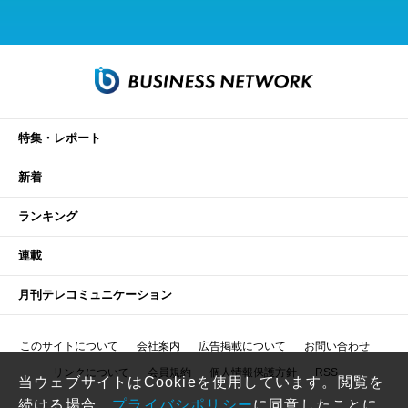
特集・レポート
新着
ランキング
連載
月刊テレコミュニケーション
このサイトについて
会社案内
広告掲載について
お問い合わせ
リンクについて
会員規約
個人情報保護方針
RSS
当ウェブサイトはCookieを使用しています。閲覧を
続ける場合、
プライバシポリシー
に同意したことに