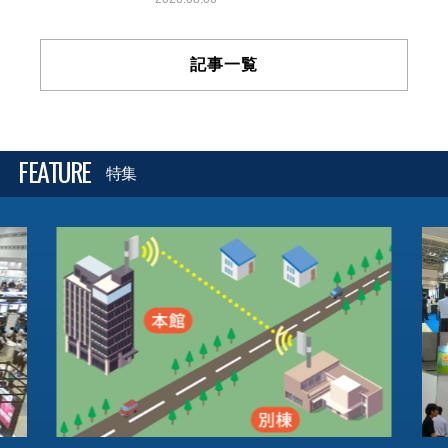
記事一覧
FEATURE
特集