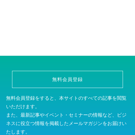
無料会員登録
無料会員登録をすると、本サイトのすべての記事を閲覧
いただけます。
また、最新記事やイベント・セミナーの情報など、ビジ
ネスに役立つ情報を掲載したメールマガジンをお届けい
たします。