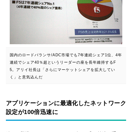
国内のロードバランサ/ADC市場でも7年連続シェア1位、4年
連続でシェア40％超というリーダーの座を長年維持するF
5。アリイ社長は「さらにマーケットシェアを拡大してい
く」と意気込んだ
アプリケーションに最適化したネットワーク
設定が100倍迅速に