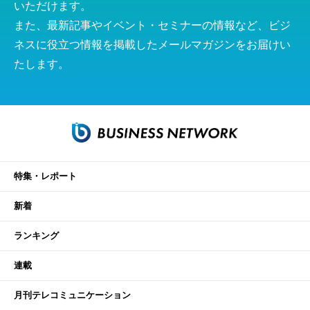
いただけます。
また、最新記事やイベント・セミナーの情報など、ビジ
ネスに役立つ情報を掲載したメールマガジンをお届けい
たします。
特集・レポート
新着
ランキング
連載
月刊テレコミュニケーション