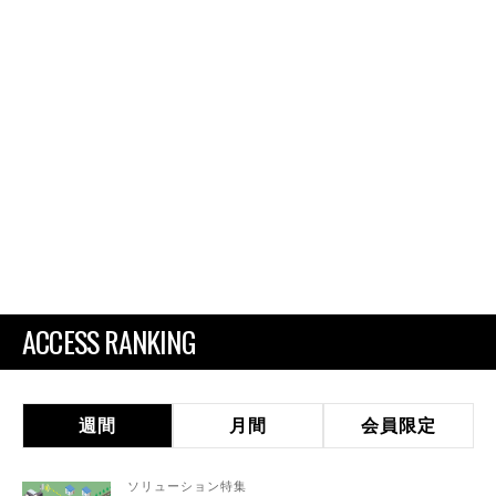
ACCESS RANKING
週間
月間
会員限定
ソリューション特集