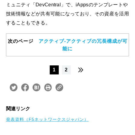
ミュニティ「DevCentral」で、iAppsのテンプレートや
技術情報などが共有可能になっており、その資産を活用
することもできる。
次のページ
アクティブ-アクティブの冗長構成が可
能に
1
2
関連リンク
発表資料（F5ネットワークスジャパン）