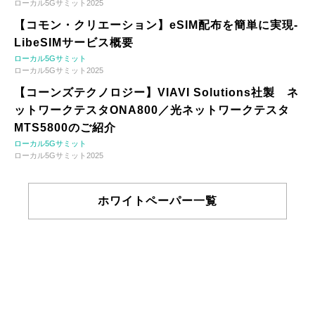
ローカル5Gサミット2025
【コモン・クリエーション】eSIM配布を簡単に実現-
LibeSIMサービス概要
ローカル5Gサミット
ローカル5Gサミット2025
【コーンズテクノロジー】VIAVI Solutions社製 ネ
ットワークテスタONA800／光ネットワークテスタ
MTS5800のご紹介
ローカル5Gサミット
ローカル5Gサミット2025
ホワイトペーパー一覧