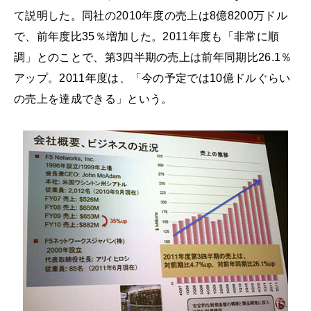
て説明した。同社の2010年度の売上は8億8200万ドル
で、前年度比35％増加した。2011年度も「非常に順
調」とのことで、第3四半期の売上は前年同期比26.1％
アップ。2011年度は、「今の予定では10億ドルぐらい
の売上を達成できる」という。