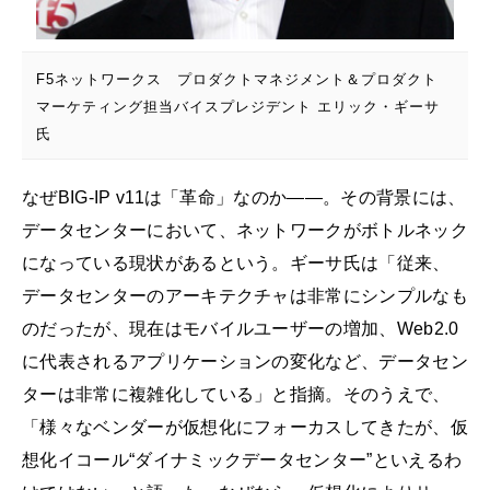
F5ネットワークス プロダクトマネジメント＆プロダクト
マーケティング担当バイスプレジデント エリック・ギーサ
氏
なぜBIG-IP v11は「革命」なのか――。その背景には、
データセンターにおいて、ネットワークがボトルネック
になっている現状があるという。ギーサ氏は「従来、
データセンターのアーキテクチャは非常にシンプルなも
のだったが、現在はモバイルユーザーの増加、Web2.0
に代表されるアプリケーションの変化など、データセン
ターは非常に複雑化している」と指摘。そのうえで、
「様々なベンダーが仮想化にフォーカスしてきたが、仮
想化イコール“ダイナミックデータセンター”といえるわ