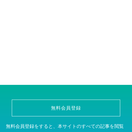
無料会員登録
無料会員登録をすると、本サイトのすべての記事を閲覧