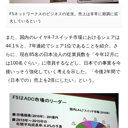
F5ネットワークスのビジネスの近況。売上は非常に順調に拡
大しているという
また、国内のレイヤ4-7スイッチ市場におけるシェアは
44.1％と、7年連続でシェア1位であることを紹介。さ
らに、現在85名の日本法人の従業員数を「今年12月に
は100名ぐらい」に増員するなどし、日本での事業を今
後いっそう強化していく考えを示した。「今後2年間で
（日本での）売上を2倍にしたい」という。