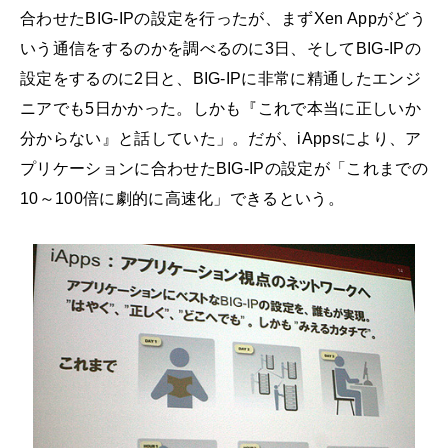
合わせたBIG-IPの設定を行ったが、まずXen Appがどう
いう通信をするのかを調べるのに3日、そしてBIG-IPの
設定をするのに2日と、BIG-IPに非常に精通したエンジ
ニアでも5日かかった。しかも『これで本当に正しいか
分からない』と話していた」。だが、iAppsにより、ア
プリケーションに合わせたBIG-IPの設定が「これまでの
10～100倍に劇的に高速化」できるという。