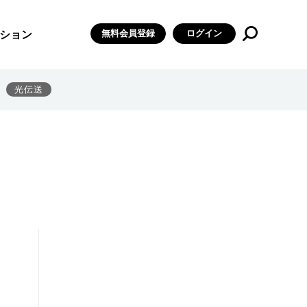
無料会員登録
ログイン
ション
光伝送