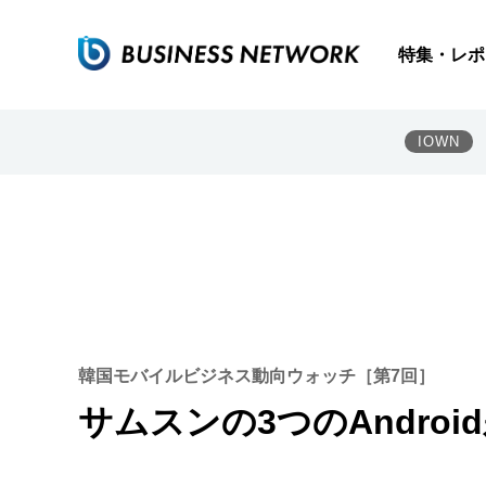
特集・レポ
IOWN
韓国モバイルビジネス動向ウォッチ［第7回］
サムスンの3つのAndroi