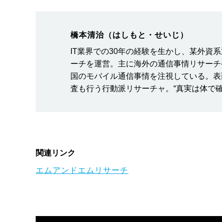
橋本清治（はしもと・せいじ）
IT業界での30年の経験を生かし、某外資
ーチを運営。主に海外の通信事情リサーチ
国のモバイル通信事情を注視している。表
査も行う行動派リサーチャ。“真実は体で確かめ
関連リンク
エムアンドエムリサーチ