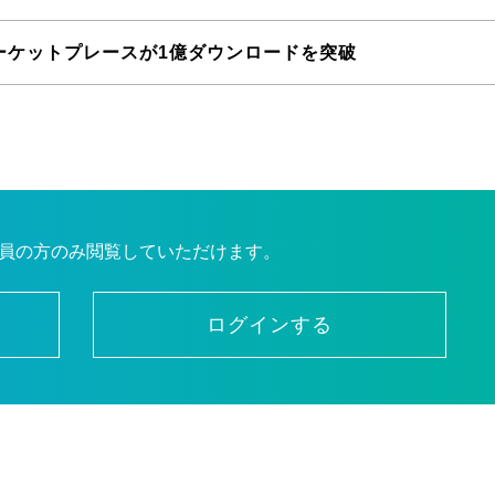
ーケットプレースが1億ダウンロードを突破
員の方のみ閲覧していただけます。
ログインする