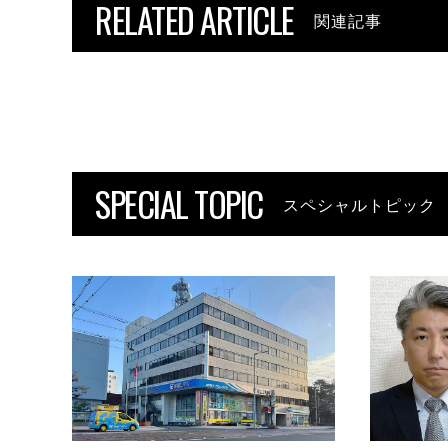
RELATED ARTICLE
関連記事
SPECIAL TOPIC
スペシャルトピック