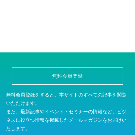
無料会員登録
無料会員登録をすると、本サイトのすべての記事を閲覧
いただけます。
また、最新記事やイベント・セミナーの情報など、ビジ
ネスに役立つ情報を掲載したメールマガジンをお届けい
たします。