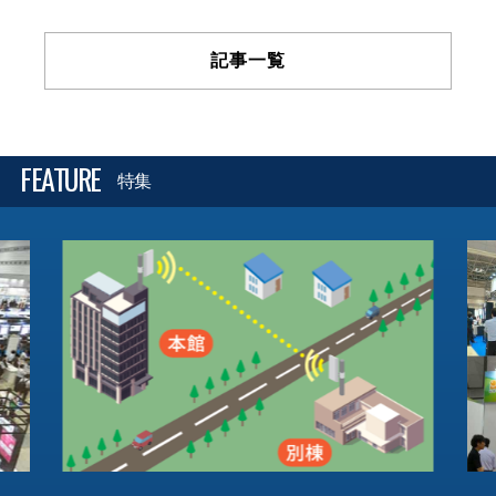
記事一覧
FEATURE
特集