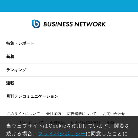
特集・レポート
新着
ランキング
連載
月刊テレコミュニケーション
このサイトについて
会社案内
広告掲載について
お問い合わせ
リンクについて
会員規約
個人情報保護方針
RSS
当ウェブサイトはCookieを使用しています。閲覧を
続ける場合、
プライバシポリシー
に同意したことに