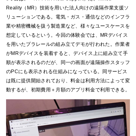
Reality（MR）技術を用いた法人向けの遠隔作業支援ソ
リューションである。電気・ガス・通信などのインフラ
業や精密機械を扱う製造業など、様々なユースケースを
想定しているという。今回の体験会では、MRデバイス
を用いたプラレールの組み立てデモが行われた。作業者
がMRデバイスを装着すると、デバイス上に組み立て手
順が表示されるのだが、同一の画面が遠隔操作スタッフ
のPCにも表示される仕組みになっている。同サービス
は既に提供開始されており、料金は利用方法によって変
動するが、初期費用＋月額のアプリ料金で利用できる。