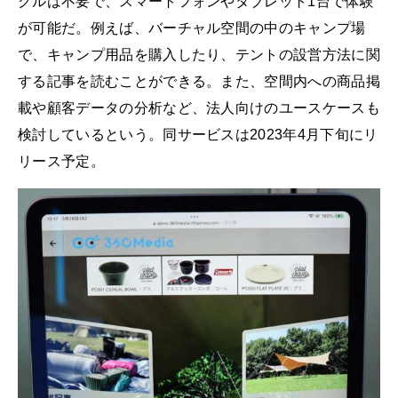
グルは不要で、スマートフォンやタブレット1台で体験
が可能だ。例えば、バーチャル空間の中のキャンプ場
で、キャンプ用品を購入したり、テントの設営方法に関
する記事を読むことができる。また、空間内への商品掲
載や顧客データの分析など、法人向けのユースケースも
検討しているという。同サービスは2023年4月下旬にリ
リース予定。