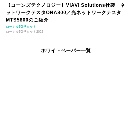
【コーンズテクノロジー】VIAVI Solutions社製 ネ
ットワークテスタONA800／光ネットワークテスタ
MTS5800のご紹介
ローカル5Gサミット
ローカル5Gサミット2025
ホワイトペーパー一覧