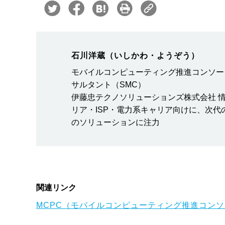
石川洋蔵（いしかわ・ようぞう）
モバイルコンピューティング推進コンソー
サルタント（SMC）
伊藤忠テクノソリューションズ株式会社 情
リア・ISP・電力系キャリア向けに、次
のソリューションに注力
関連リンク
MCPC（モバイルコンピューティング推進コン