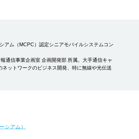
シアム（MCPC）認定シニアモバイルシステムコン
報通信事業企画室 企画開発部 所属。大手通信キャ
代のネットワークのビジネス開発、特に無線や光伝送
ソーシアム）