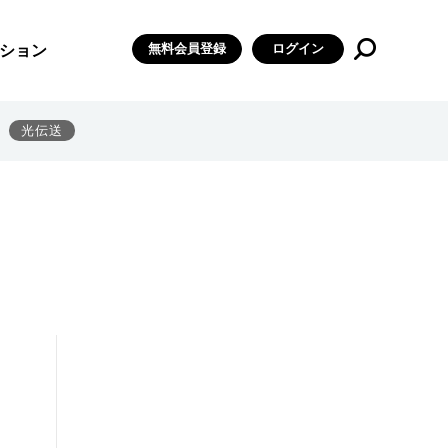
無料会員登録
ログイン
ション
光伝送