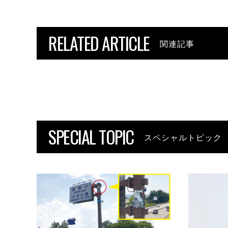
RELATED ARTICLE
関連記事
SPECIAL TOPIC
スペシャルトピック