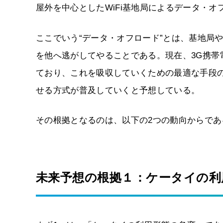
屋外を中心としたWiFi基地局によるデータ・
ここでいう“データ・オフロード”とは、基地局
を他へ逃がしてやることである。現在、3G携
ており、これを吸収していくための最適な手段の
せる方式が普及していくと予想している。
その根拠となるのは、以下の2つの動向からであ
未来予想の根拠１：ケータイの利