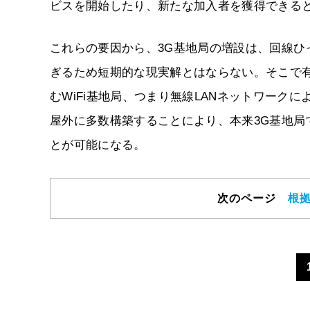
ビスを開始したり、新たな加入者を獲得できる
これらの要因から、3G基地局の増設は、回線
ぎるため短期的な現実解とはならない。そこで
むWiFi基地局、つまり無線LANネットワーク
屋外に多数構築することにより、本来3G基地
とが可能になる。
次のページ
根拠