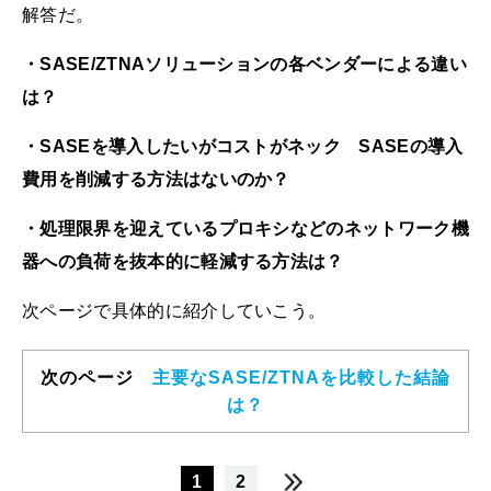
解答だ。
・SASE/ZTNAソリューションの各ベンダーによる違い
は？
・SASEを導入したいがコストがネック SASEの導入
費用を削減する方法はないのか？
・処理限界を迎えているプロキシなどのネットワーク機
器への負荷を抜本的に軽減する方法は？
次ページで具体的に紹介していこう。
次のページ
主要なSASE/ZTNAを比較した結論
は？
1
2