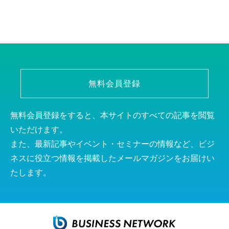
無料会員登録
無料会員登録をすると、本サイトのすべての記事を閲覧
いただけます。
また、最新記事やイベント・セミナーの情報など、ビジ
ネスに役立つ情報を掲載したメールマガジンをお届けい
たします。