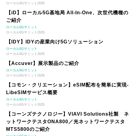
ローカル5Gサミット2025
【iD】ローカル5G基地局 All-In-One、次世代機種の
ご紹介
ローカル5Gサミット
ローカル5Gサミット2025
【IDY】IDYの産業向け5Gソリューション
ローカル5Gサミット
ローカル5Gサミット2025
【Accuver】展示製品のご紹介
ローカル5Gサミット
ローカル5Gサミット2025
【コモン・クリエーション】eSIM配布を簡単に実現-
LibeSIMサービス概要
ローカル5Gサミット
ローカル5Gサミット2025
【コーンズテクノロジー】VIAVI Solutions社製 ネ
ットワークテスタONA800／光ネットワークテスタ
MTS5800のご紹介