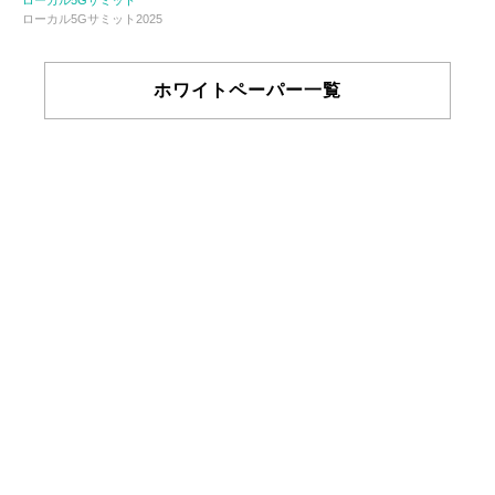
ローカル5Gサミット
ローカル5Gサミット2025
ホワイトペーパー一覧