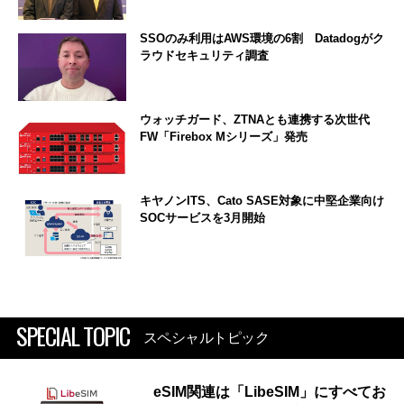
SSOのみ利用はAWS環境の6割 Datadogがク
ラウドセキュリティ調査
ウォッチガード、ZTNAとも連携する次世代
FW「Firebox Mシリーズ」発売
キヤノンITS、Cato SASE対象に中堅企業向け
SOCサービスを3月開始
SPECIAL TOPIC
スペシャルトピック
eSIM関連は「LibeSIM」にすべてお