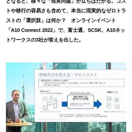
となると、様々な「現実問題」が立ちはだかる。コス
トや移行の容易さも含めて、本当に現実的なゼロトラ
ストの「選択肢」は何か？ オンラインイベント
「A10 Connect 2022」で、富士通、SCSK、A10ネッ
トワークスの3社が答えを出した。