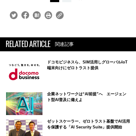
RELATED ARTICLE
関連記事
ドコモビジネスら、SIM活用しグローバルIoT
端末向けにゼロトラスト提供
企業ネットワークは“AI前提”へ エージェン
ト型AI普及に備えよ
ゼットスケーラー、ゼロトラスト基盤でAI活用
を保護する「AI Security Suite」提供開始